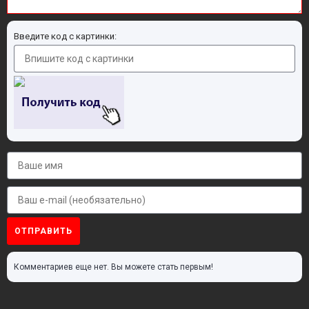
Введите код с картинки:
ОТПРАВИТЬ
Комментариев еще нет. Вы можете стать первым!