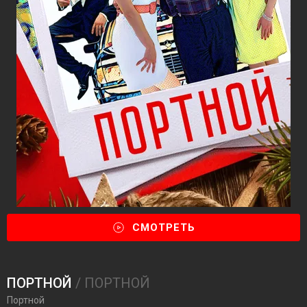
СМОТРЕТЬ
ПОРТНОЙ
/ ПОРТНОЙ
Портной