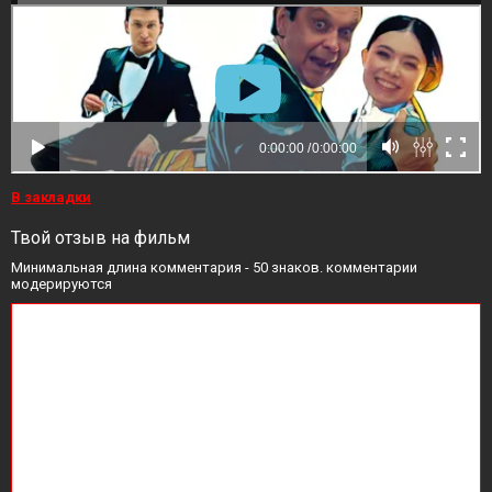
В закладки
Твой отзыв на фильм
Минимальная длина комментария - 50 знаков. комментарии
модерируются