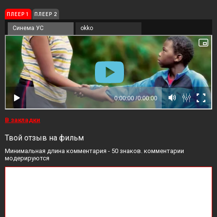
ПЛЕЕР 1
ПЛЕЕР 2
Синема УС
okko
В закладки
Твой отзыв на фильм
Минимальная длина комментария - 50 знаков. комментарии
модерируются