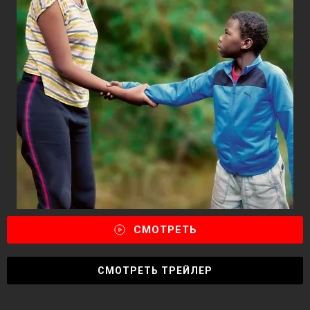
СМОТРЕТЬ
СМОТРЕТЬ ТРЕЙЛЕР