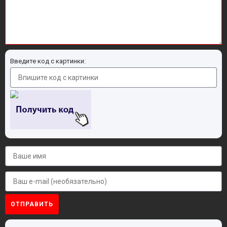
Введите код с картинки:
ОТПРАВИТЬ