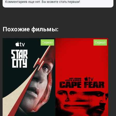
Комментариев еще нет. Вы можете стать первым!
Похожие фильмы:
Сериал
Сериал