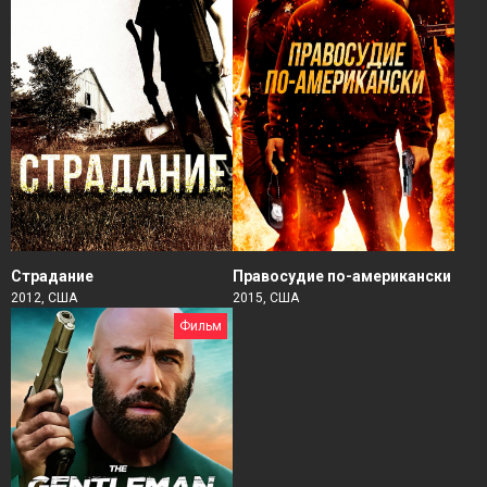
Страдание
Правосудие по-американски
2012, США
2015, США
Фильм