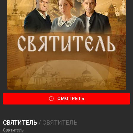
СМОТРЕТЬ
СВЯТИТЕЛЬ
/ СВЯТИТЕЛЬ
Святитель