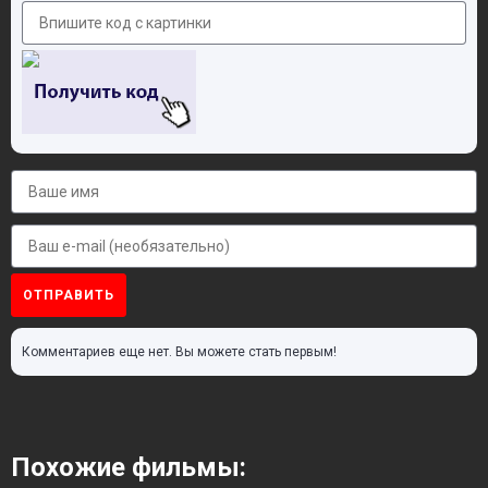
ОТПРАВИТЬ
Комментариев еще нет. Вы можете стать первым!
Похожие фильмы: