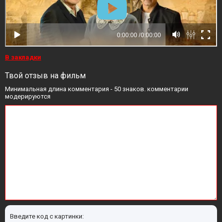
В закладки
Твой отзыв на фильм
Минимальная длина комментария - 50 знаков. комментарии
модерируются
Введите код с картинки: