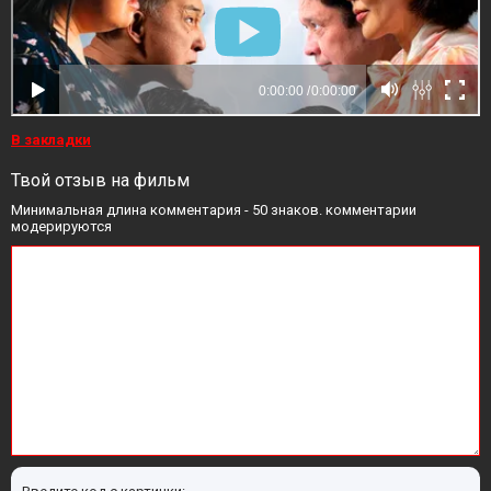
В закладки
Твой отзыв на фильм
Минимальная длина комментария - 50 знаков. комментарии
модерируются