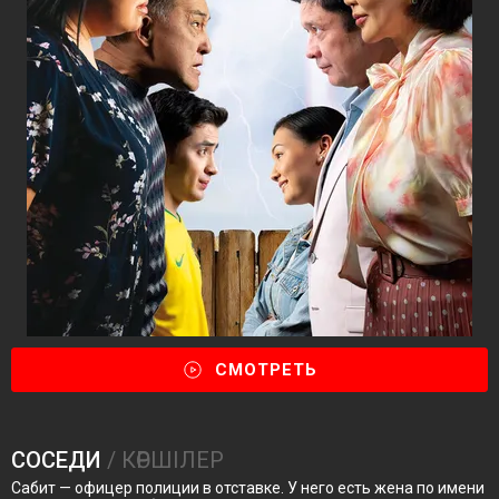
СМОТРЕТЬ
СОСЕДИ
/ КӨРШІЛЕР
Сабит — офицер полиции в отставке. У него есть жена по имени