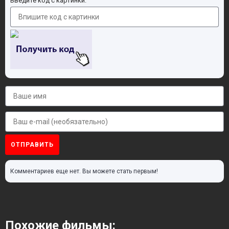
Введите код с картинки:
ОТПРАВИТЬ
Комментариев еще нет. Вы можете стать первым!
Похожие фильмы: