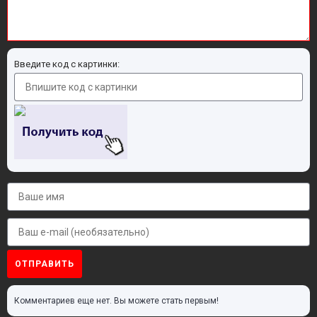
Введите код с картинки:
ОТПРАВИТЬ
Комментариев еще нет. Вы можете стать первым!