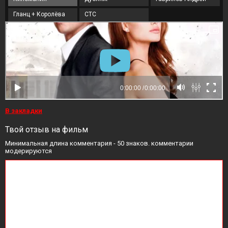
Гланц + Королёва
СТС
В закладки
Твой отзыв на фильм
Минимальная длина комментария - 50 знаков. комментарии
модерируются