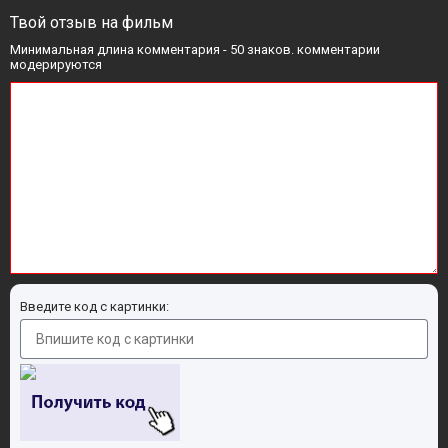
Твой отзыв на фильм
Минимальная длина комментария - 50 знаков. комментарии
модерируются
Введите код с картинки: