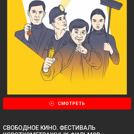
СМОТРЕТЬ
СВОБОДНОЕ КИНО. ФЕСТИВАЛЬ