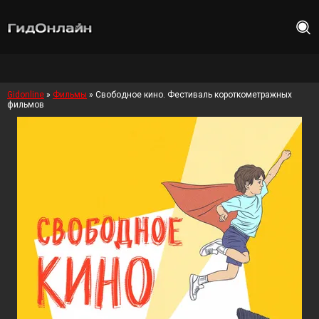
Gidonline
»
Фильмы
» Свободное кино. Фестиваль короткометражных
фильмов