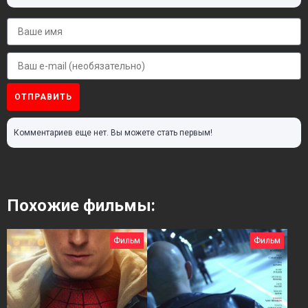
ОТПРАВИТЬ
Комментариев еще нет. Вы можете стать первым!
Похожие фильмы:
Фильм
Фильм