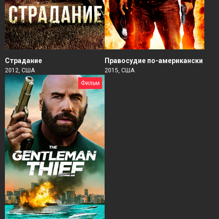
Страдание
Правосудие по-американски
2012, США
2015, США
Фильм