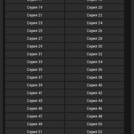
Серия 19
Серия 20
Серия 21
Серия 22
Серия 23
Серия 24
Серия 25
Серия 26
Серия 27
Серия 28
Серия 29
Серия 30
Серия 31
Серия 32
Серия 33
Серия 34
Серия 35
Серия 36
Серия 37
Серия 38
Серия 39
Серия 40
Серия 41
Серия 42
Серия 43
Серия 44
Серия 45
Серия 46
Серия 47
Серия 48
Серия 49
Серия 50
Серия 51
Серия 52