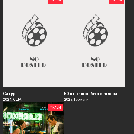
Фильм
Фильм
Сатурн
50 оттенков бестселлера
2024, США
2025, Германия
Фильм