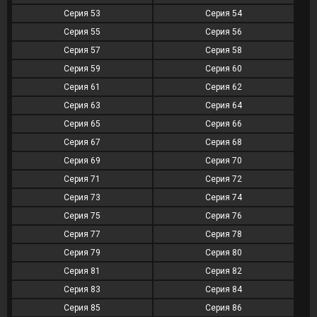
Серия 53
Серия 54
Серия 55
Серия 56
Серия 57
Серия 58
Серия 59
Серия 60
Серия 61
Серия 62
Серия 63
Серия 64
Серия 65
Серия 66
Серия 67
Серия 68
Серия 69
Серия 70
Серия 71
Серия 72
Серия 73
Серия 74
Серия 75
Серия 76
Серия 77
Серия 78
Серия 79
Серия 80
Серия 81
Серия 82
Серия 83
Серия 84
Серия 85
Серия 86