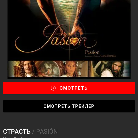
СМОТРЕТЬ
СМОТРЕТЬ ТРЕЙЛЕР
СТРАСТЬ
/ PASIÓN