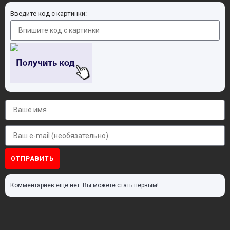
Введите код с картинки:
ОТПРАВИТЬ
Комментариев еще нет. Вы можете стать первым!