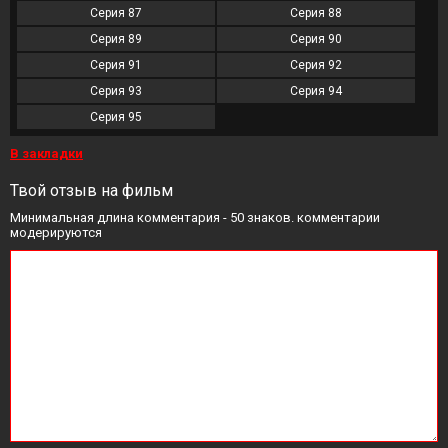
Серия 87
Серия 88
Серия 89
Серия 90
Серия 91
Серия 92
Серия 93
Серия 94
Серия 95
В закладки
Твой отзыв на фильм
Минимальная длина комментария - 50 знаков. комментарии
модерируются