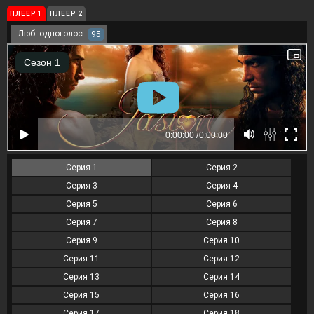
ПЛЕЕР 1
ПЛЕЕР 2
Люб. одноголосый
95
Серия 1
Серия 2
Серия 3
Серия 4
Серия 5
Серия 6
Серия 7
Серия 8
Серия 9
Серия 10
Серия 11
Серия 12
Серия 13
Серия 14
Серия 15
Серия 16
Серия 17
Серия 18