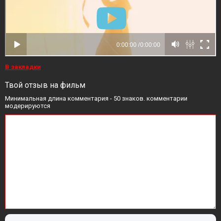
В закладки
Твой отзыв на фильм
Минимальная длина комментария - 50 знаков. комментарии
модерируются