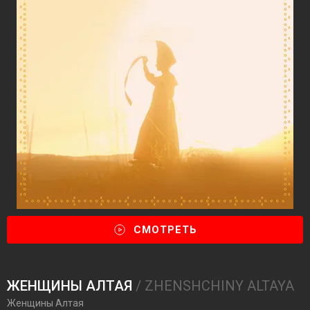
СМОТРЕТЬ
ЖЕНЩИНЫ АЛТАЯ
/ ZHENSHCHINY ALTAYA
Женщины Алтая