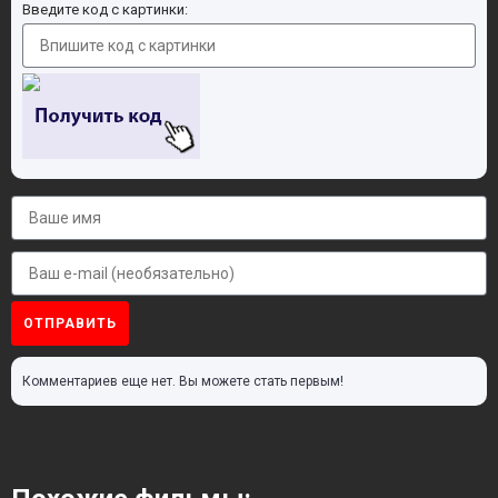
Введите код с картинки:
ОТПРАВИТЬ
Комментариев еще нет. Вы можете стать первым!