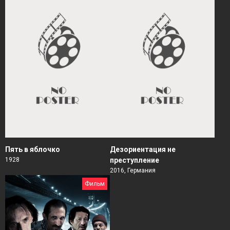
Пять в яблочко
Дезориентация не
1928
преступление
2016, Германия
Фильм