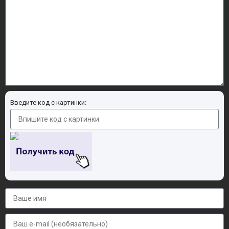
Введите код с картинки: