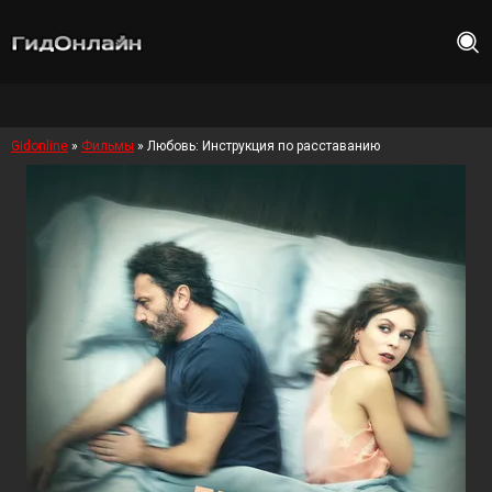
Gidonline
»
Фильмы
» Любовь: Инструкция по расставанию