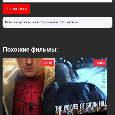
ОТПРАВИТЬ
Комментариев еще нет. Вы можете стать первым!
Похожие фильмы:
Фильм
Фильм