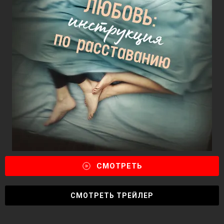
СМОТРЕТЬ
СМОТРЕТЬ ТРЕЙЛЕР