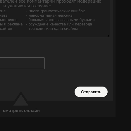
Отправить
смотреть онлайн