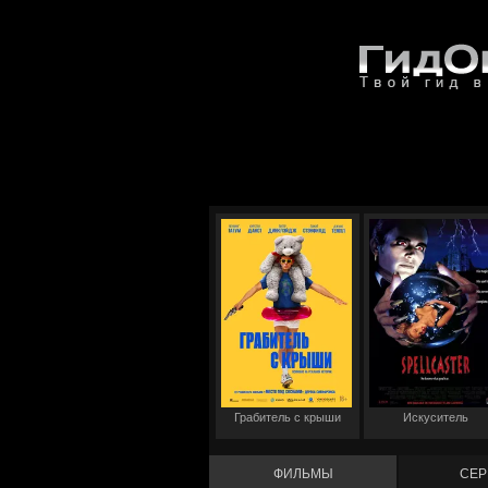
Грабитель с крыши
Искуситель
ФИЛЬМЫ
СЕР