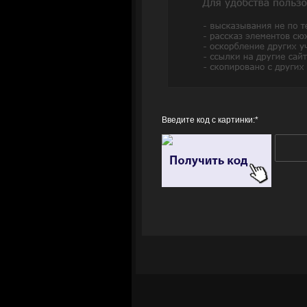
Введите код с картинки:
*