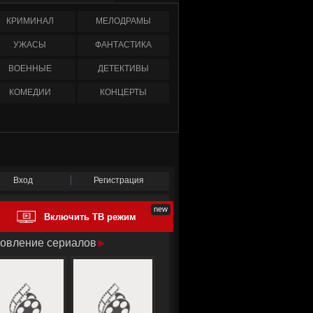
КРИМИНАЛ
МЕЛОДРАМЫ
УЖАСЫ
ФАНТАСТИКА
ВОЕННЫЕ
ДЕТЕКТИВЫ
КОМЕДИИ
КОНЦЕРТЫ
Вход
Регистрация
Включить ТВ режим
овление сериалов