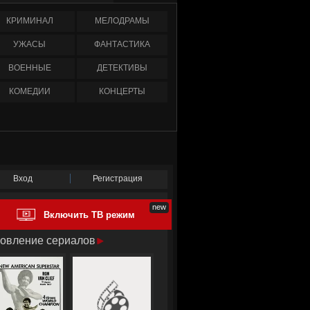
КРИМИНАЛ
МЕЛОДРАМЫ
УЖАСЫ
ФАНТАСТИКА
ВОЕННЫЕ
ДЕТЕКТИВЫ
КОМЕДИИ
КОНЦЕРТЫ
Вход
Регистрация
Включить ТВ режим
овление сериалов