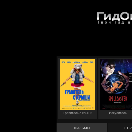
Грабитель с крыши
Искуситель
ФИЛЬМЫ
СЕР