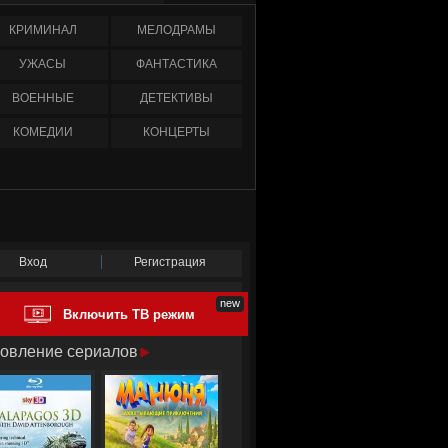
КРИМИНАЛ
МЕЛОДРАМЫ
УЖАСЫ
ФАНТАСТИКА
ВОЕННЫЕ
ДЕТЕКТИВЫ
КОМЕДИИ
КОНЦЕРТЫ
Вход
Регистрация
Включить ТВ режим
овление сериалов