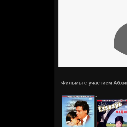
Фильмы с участием Абх