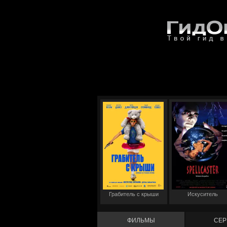
Грабитель с крыши
Искуситель
ФИЛЬМЫ
СЕР