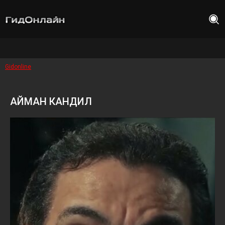
Gidonline
АЙМАН КАНДИЛ