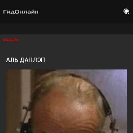
Gidonline
АЛЬ ДАНЛЭП