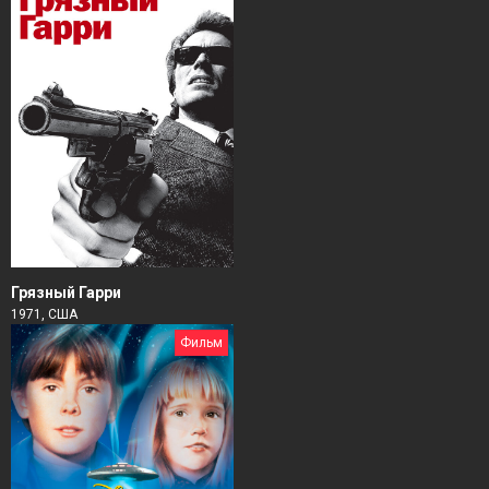
Грязный Гарри
1971, США
Фильм