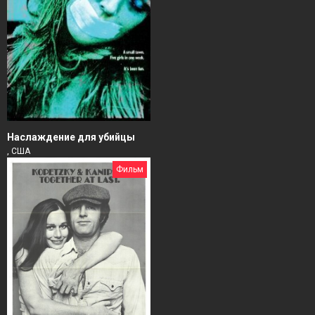
Наслаждение для убийцы
, США
Фильм