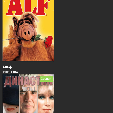
Альф
1986, США
Сериал