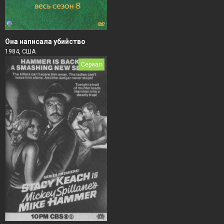
Она написала убийство
1984, США
Сериал