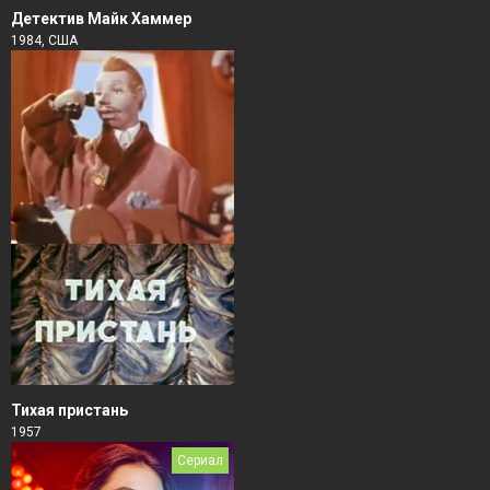
Детектив Майк Хаммер
1984, США
Тихая пристань
1957
Сериал