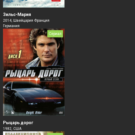
Зильс-Мария
2014, Швейцария Франция
Германия
Сериал
Рыцарь дорог
1982, США