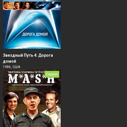
Звездный Путь 4: Дорога
домой
1986, США
Сериал