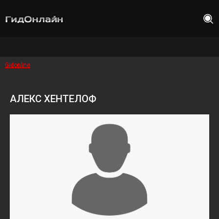
Gidonline
АЛЕКС ХЕНТЕЛОФ