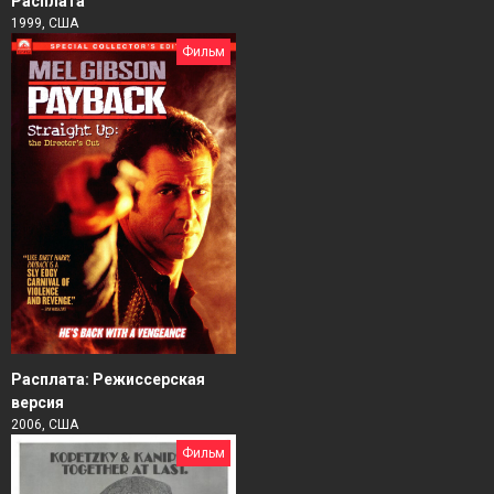
Расплата
1999, США
Фильм
Расплата: Режиссерская
версия
2006, США
Фильм