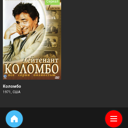
Сериал
Коломбо
1971, США