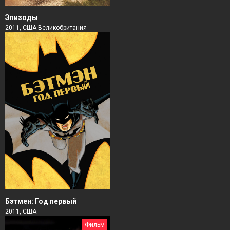
Эпизоды
2011, США Великобритания
Бэтмен: Год первый
2011, США
Фильм