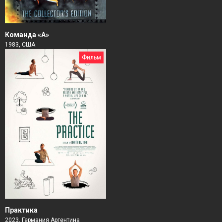
Команда «А»
1983, США
Фильм
Практика
2023, Германия Аргентина