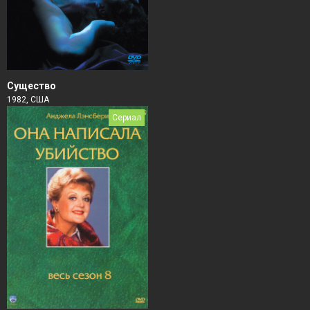
Существо
1982, США
Сериал