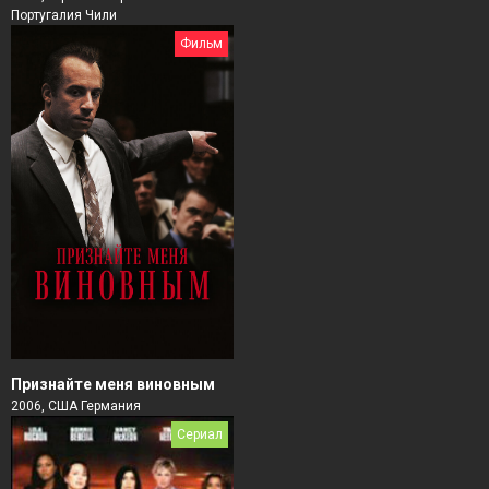
Португалия Чили
Фильм
Признайте меня виновным
2006, США Германия
Сериал