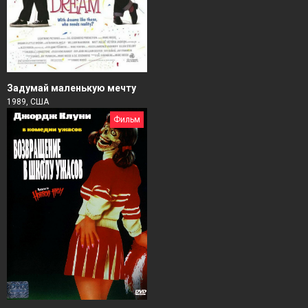
Задумай маленькую мечту
1989, США
Фильм