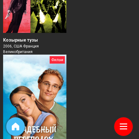
Козырные тузы
2006, США Франция
Великобритания
Фильм