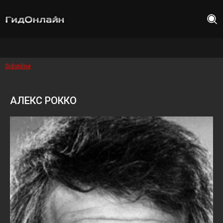
Gidonline
АЛЕКС РОККО