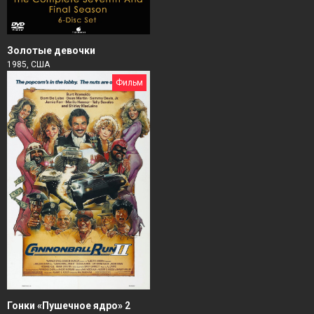
Золотые девочки
1985, США
Фильм
Гонки «Пушечное ядро» 2