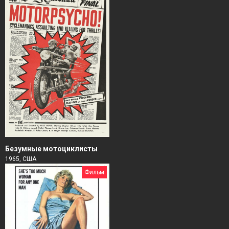
Безумные мотоциклисты
1965, США
Фильм