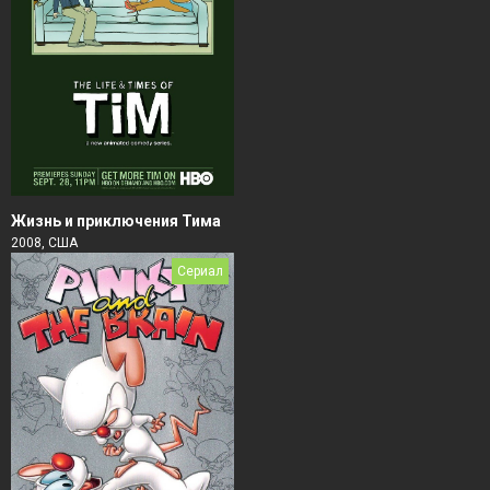
Жизнь и приключения Тима
2008, США
Сериал