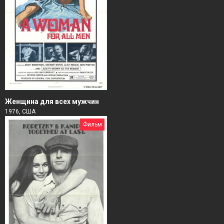
Женщина для всех мужчин
1976, США
Фильм