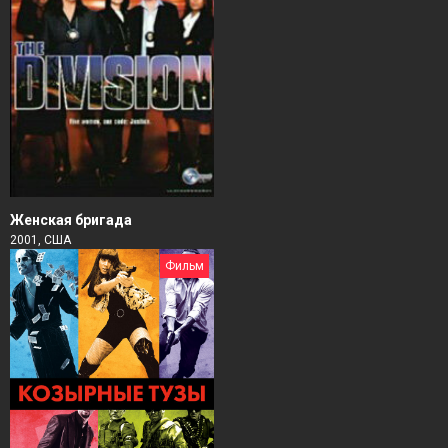
Женская бригада
2001, США
Фильм