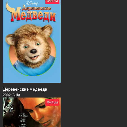
Фильм
Деревенские медведи
2002, США
Фильм