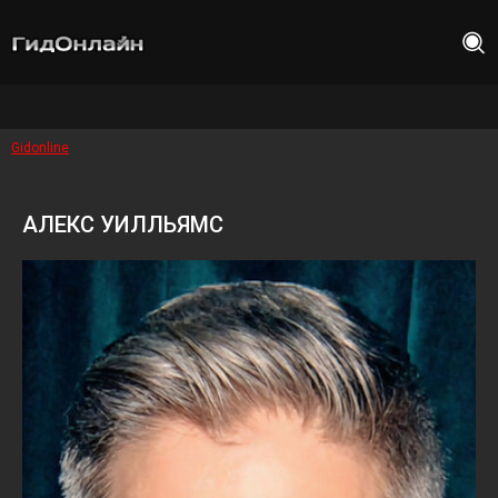
Gidonline
АЛЕКС УИЛЛЬЯМС