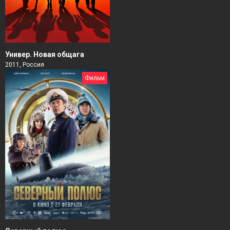
Универ. Новая общага
2011, Россия
Фильм