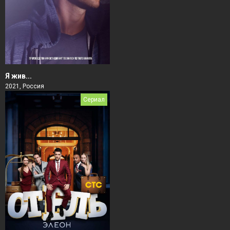
Я жив...
2021, Россия
Сериал