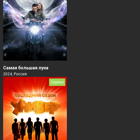
Самая большая луна
2024, Россия
Сериал