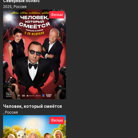
Северный полюс
2025, Россия
Фильм
Человек, который смеётся
, Россия
Фильм