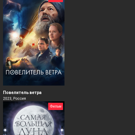
Повелитель ветра
2023, Россия
Фильм