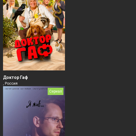
Доктор Гаф
, Россия
Сериал