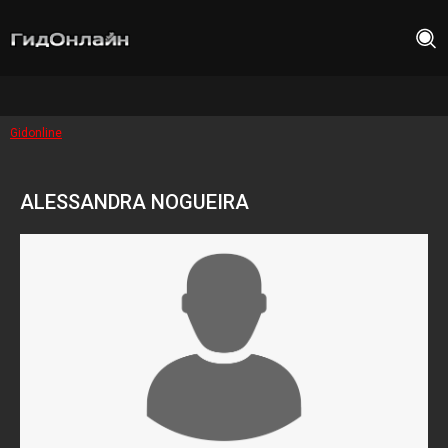
Gidonline
ALESSANDRA NOGUEIRA