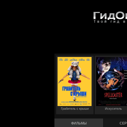
Грабитель с крыши
Искуситель
ФИЛЬМЫ
СЕР