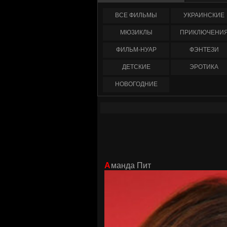
ФИЛЬМЫ
УКРАИНCКИЕ
МЮЗИКЛЫ
ПРИКЛЮЧЕНИ
ФИЛЬМ-НУАР
ФЭНТЕЗИ
ДЕТСКИЕ
ЭРОТИКА
НОВОГОДНИЕ
Аманда Пит