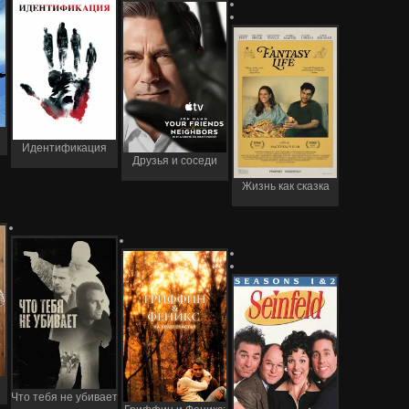
Идентификация
Друзья и соседи
Жизнь как сказка
Чтo тебя не убивает