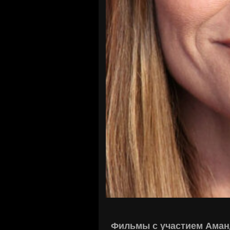
Фильмы с участием Аман