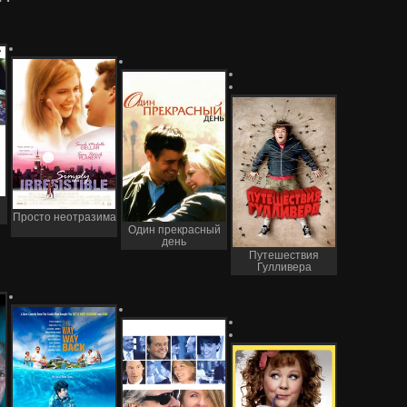
Просто неотразима
Один прекрасный
день
Путешествия
Гулливера