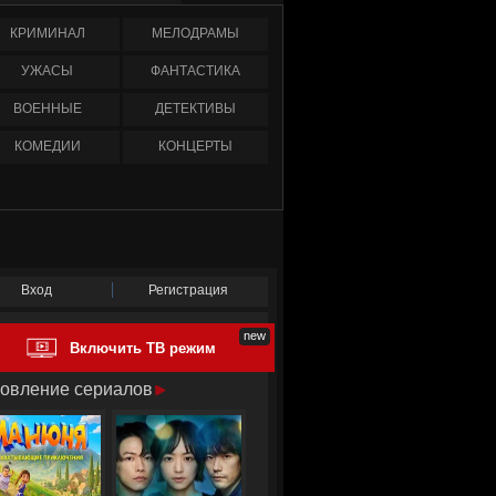
КРИМИНАЛ
МЕЛОДРАМЫ
УЖАСЫ
ФАНТАСТИКА
ВОЕННЫЕ
ДЕТЕКТИВЫ
КОМЕДИИ
КОНЦЕРТЫ
Вход
Регистрация
Включить ТВ режим
овление сериалов