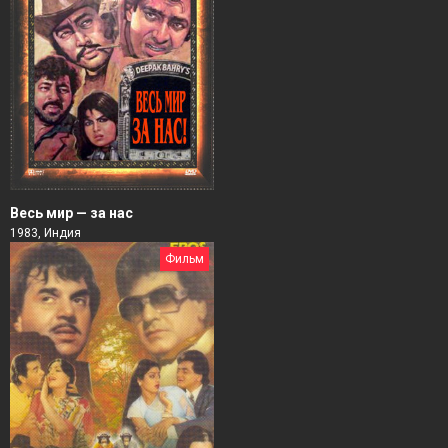
Весь мир — за нас
1983, Индия
Фильм