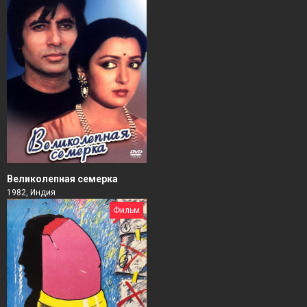
Великолепная семерка
1982, Индия
Фильм