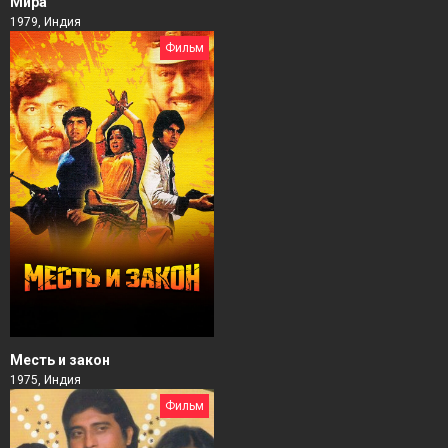
Мира
1979, Индия
Фильм
Месть и закон
1975, Индия
Фильм