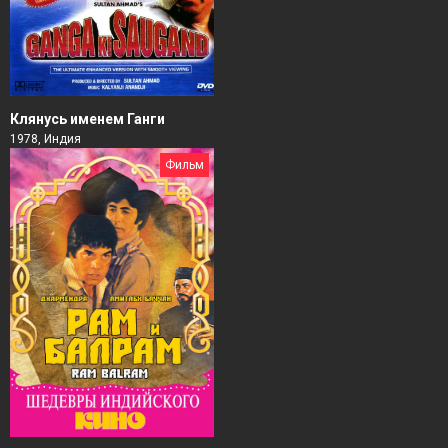
Клянусь именем Ганги
1978, Индия
Фильм