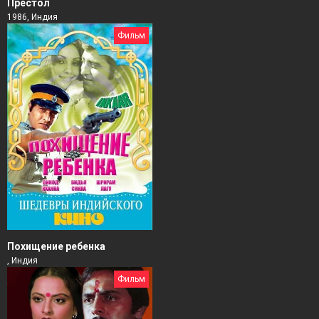
Престол
1986, Индия
Фильм
Похищение ребенка
, Индия
Фильм