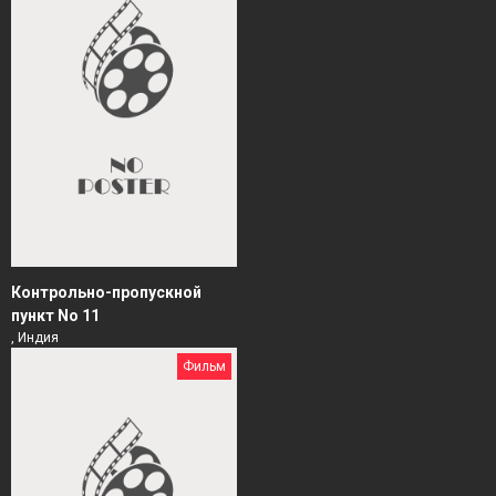
Контрольно-пропускной
пункт No 11
, Индия
Фильм