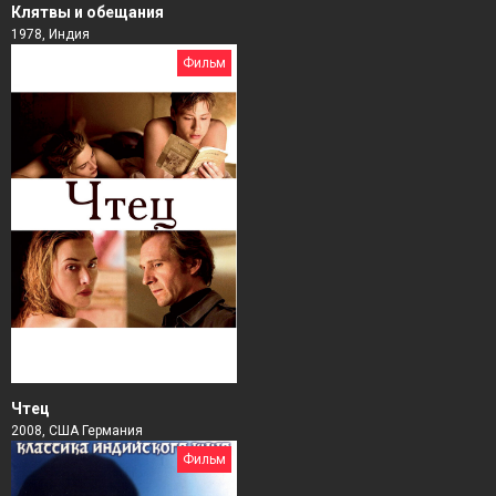
Клятвы и обещания
1978, Индия
Фильм
Чтец
2008, США Германия
Фильм