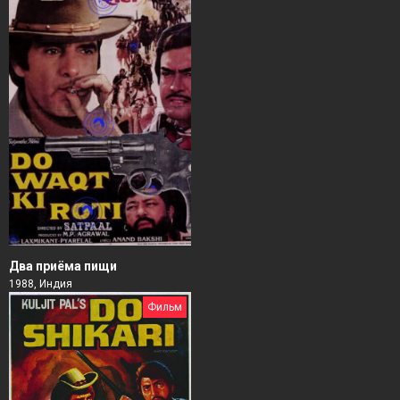
Два приёма пищи
1988, Индия
Фильм