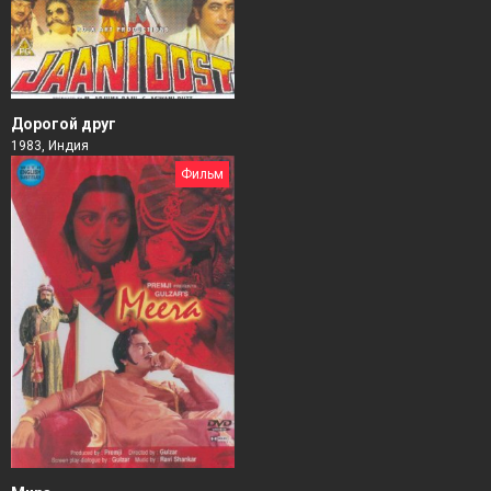
Дорогой друг
1983, Индия
Фильм