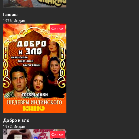
Гашиш
1976, Индия
Фильм
Добро и зло
1982, Индия
Фильм