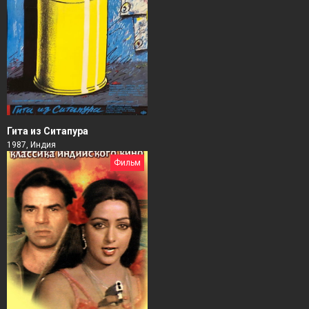
Гита из Ситапура
1987, Индия
Фильм