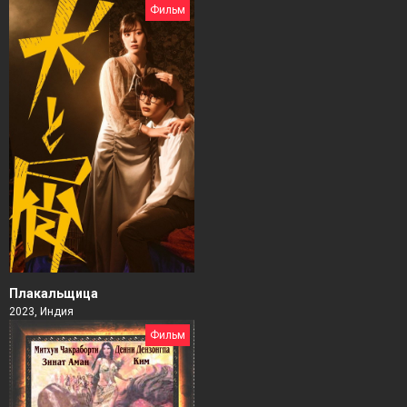
Фильм
Плакальщица
2023, Индия
Фильм