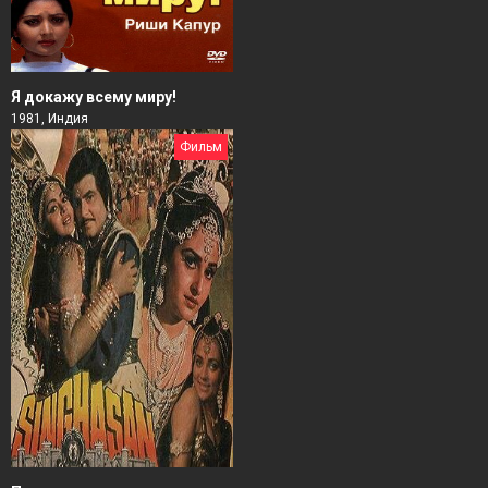
Я докажу всему миру!
1981, Индия
Фильм