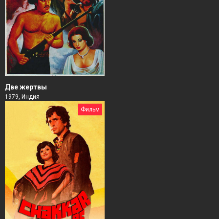
Две жертвы
1979, Индия
Фильм