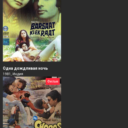
Одна дождливая ночь
1981, Индия
Фильм