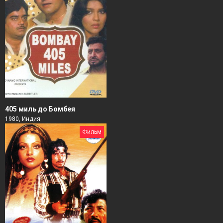
405 миль до Бомбея
1980, Индия
Фильм