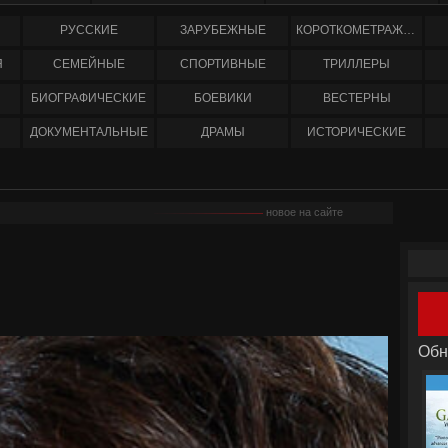
РУССКИЕ
ЗАРУБЕЖНЫЕ
КОРОТКОМЕТРАЖНЫЕ
Я
СЕМЕЙНЫЕ
СПОРТИВНЫЕ
ТРИЛЛЕРЫ
БИОГРАФИЧЕСКИЕ
БОЕВИКИ
ВЕСТЕРНЫ
ДОКУМЕНТАЛЬНЫЕ
ДРАМЫ
ИСТОРИЧЕСКИЕ
новое на сайте
Обн