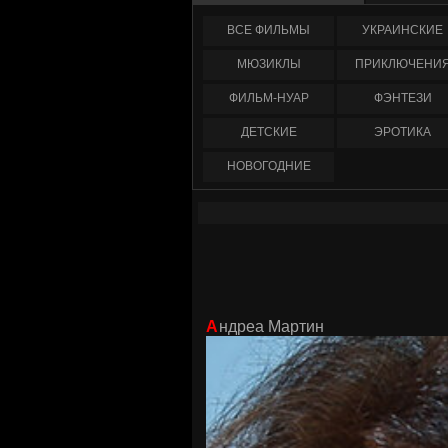
ФИЛЬМЫ
УКРАИНCКИЕ
МЮЗИКЛЫ
ПРИКЛЮЧЕНИ
ФИЛЬМ-НУАР
ФЭНТЕЗИ
ДЕТСКИЕ
ЭРОТИКА
НОВОГОДНИЕ
Андреа Мартин