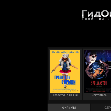
Грабитель с крыши
Искуситель
ФИЛЬМЫ
СЕР