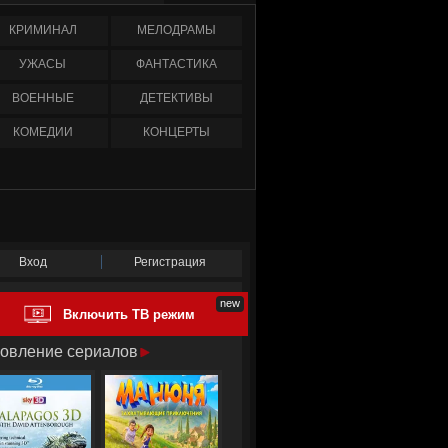
КРИМИНАЛ
МЕЛОДРАМЫ
УЖАСЫ
ФАНТАСТИКА
ВОЕННЫЕ
ДЕТЕКТИВЫ
КОМЕДИИ
КОНЦЕРТЫ
Вход
Регистрация
Включить ТВ режим
овление сериалов