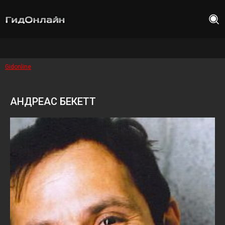
Gidonline
АНДРЕАС БЕКЕТТ