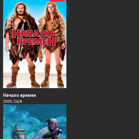
Начало времен
2009, США