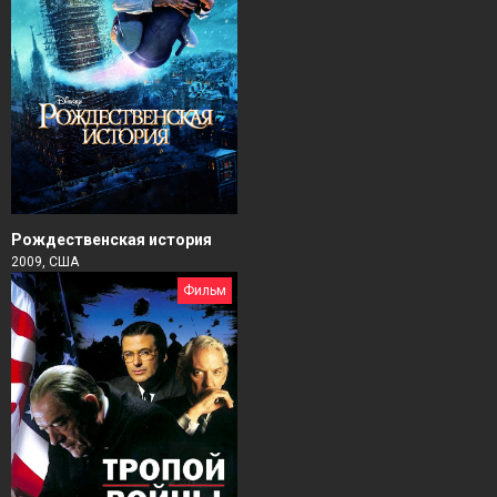
Рождественская история
2009, США
Фильм