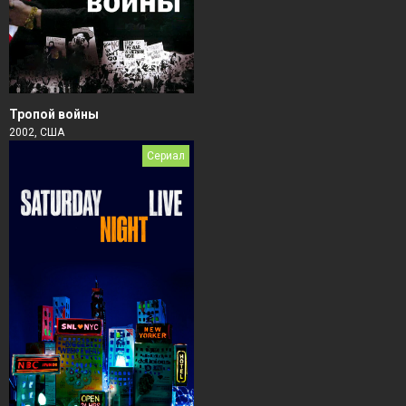
Тропой войны
2002, США
Сериал