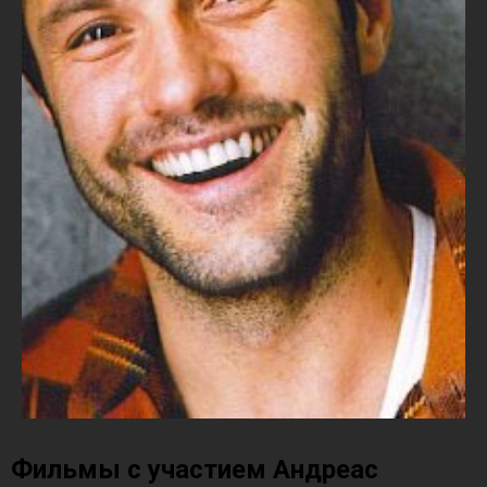
Фильмы с участием Андреас