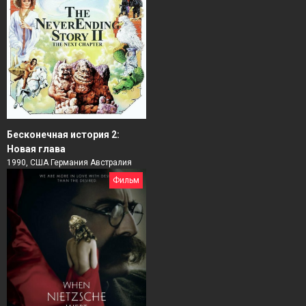
Бесконечная история 2:
Новая глава
1990, США Германия Австралия
Фильм