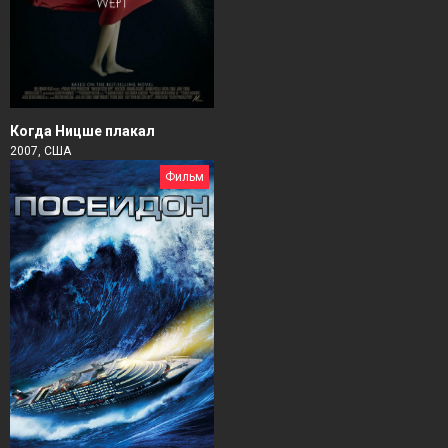
Когда Ницше плакал
2007, США
Фильм