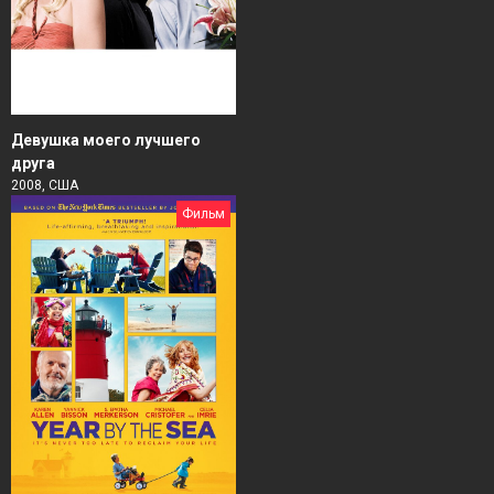
Девушка моего лучшего
друга
2008, США
Фильм