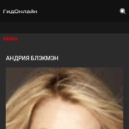
Gidonline
АНДРИЯ БЛЭКМЭН