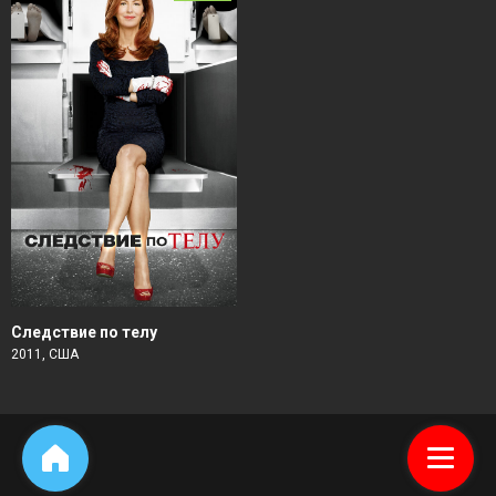
Следствие по телу
2011, США