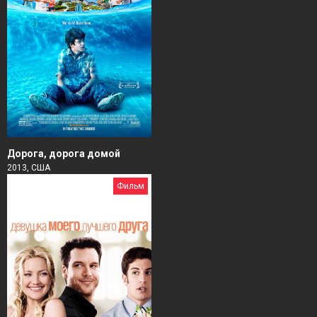
Дорога, дорога домой
2013, США
Фильм