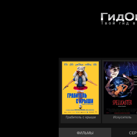
Грабитель с крыши
Искуситель
ФИЛЬМЫ
СЕР