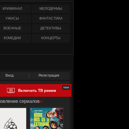
КРИМИНАЛ
МЕЛОДРАМЫ
УЖАСЫ
ФАНТАСТИКА
ВОЕННЫЕ
ДЕТЕКТИВЫ
КОМЕДИИ
КОНЦЕРТЫ
Вход
Регистрация
Включить ТВ режим
овление сериалов