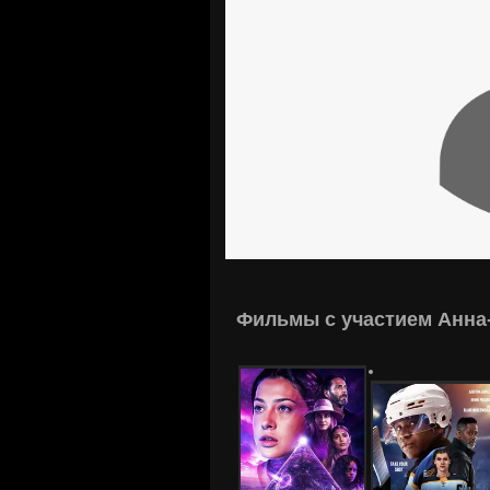
Фильмы с участием Анна