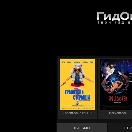
Грабитель с крыши
Искуситель
ФИЛЬМЫ
СЕР