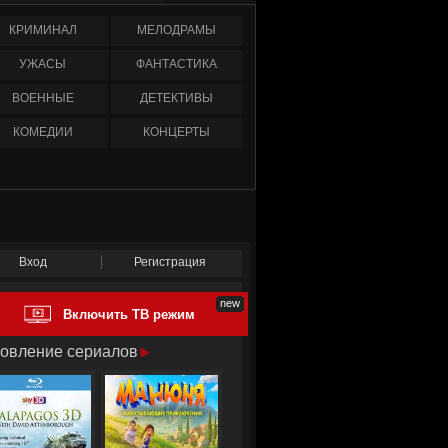
КРИМИНАЛ
МЕЛОДРАМЫ
УЖАСЫ
ФАНТАСТИКА
ВОЕННЫЕ
ДЕТЕКТИВЫ
КОМЕДИИ
КОНЦЕРТЫ
Вход
Регистрация
Включить ТВ режим
овление сериалов