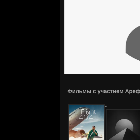
Фильмы с участием Ареф