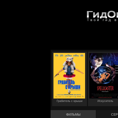
Грабитель с крыши
Искуситель
ФИЛЬМЫ
СЕР