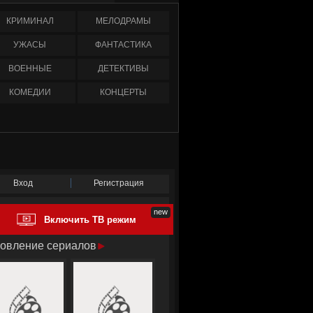
КРИМИНАЛ
МЕЛОДРАМЫ
УЖАСЫ
ФАНТАСТИКА
ВОЕННЫЕ
ДЕТЕКТИВЫ
КОМЕДИИ
КОНЦЕРТЫ
Вход
Регистрация
Включить ТВ режим
овление сериалов