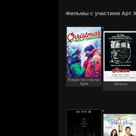
Фильмы с участием Арт 
Рождество в Вулф-
Крик
Октагон