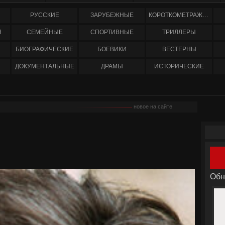
РУССКИЕ
ЗАРУБЕЖНЫЕ
КОРОТКОМЕТРАЖНЫЕ
Я
СЕМЕЙНЫЕ
СПОРТИВНЫЕ
ТРИЛЛЕРЫ
БИОГРАФИЧЕСКИЕ
БОЕВИКИ
ВЕСТЕРНЫ
ДОКУМЕНТАЛЬНЫЕ
ДРАМЫ
ИСТОРИЧЕСКИЕ
новое на сайте
Обн