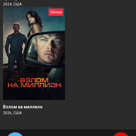
2024, США
Фильм
Взлом на миллион
2026, США