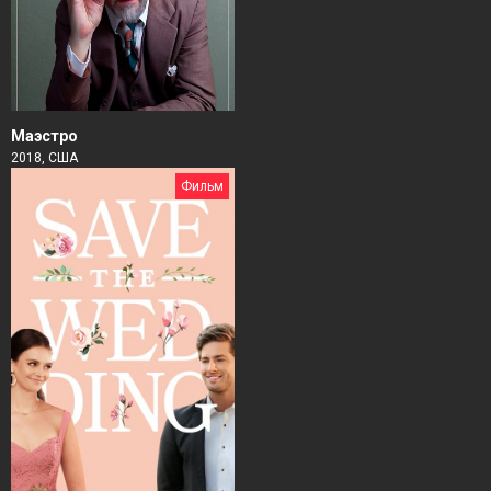
Маэстро
2018, США
Фильм