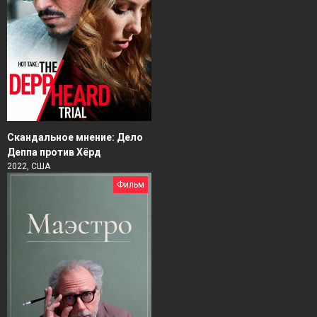
Скандальное мнение: Дело
Деппа против Хёрд
2022, США
Фильм