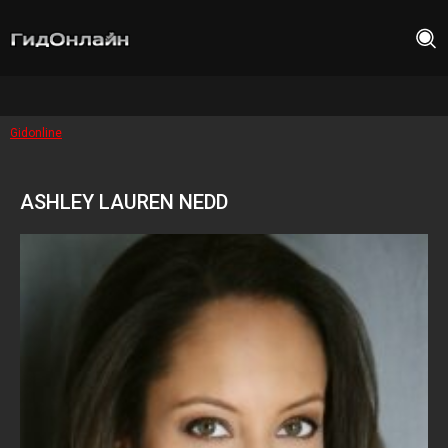
Gidonline
ASHLEY LAUREN NEDD