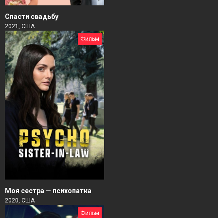
Спасти свадьбу
2021, США
Фильм
Моя сестра — психопатка
2020, США
Фильм