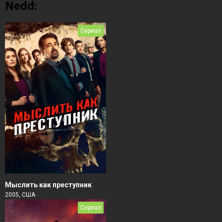
Nedd:
Сериал
Мыслить как преступник
2005, США
Сериал