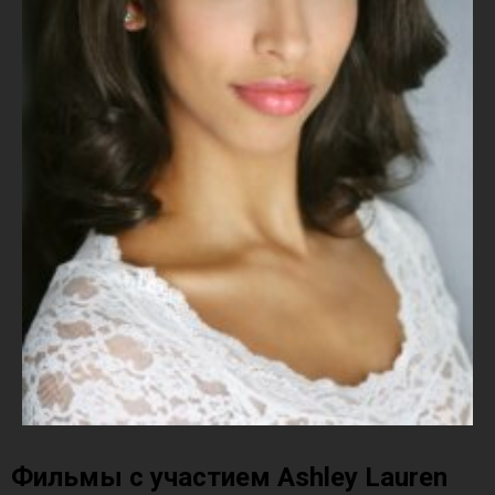
Фильмы с участием Ashley Lauren