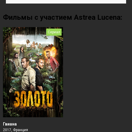
Фильмы с участием Astrea Lucena:
Сериал
Гвиана
2017, Франция