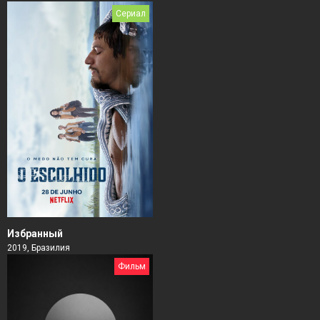
Сериал
Избранный
2019, Бразилия
Фильм