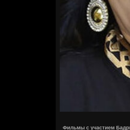
Фильмы с участием Бадр