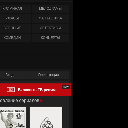
КРИМИНАЛ
МЕЛОДРАМЫ
УЖАСЫ
ФАНТАСТИКА
ВОЕННЫЕ
ДЕТЕКТИВЫ
КОМЕДИИ
КОНЦЕРТЫ
Вход
Регистрация
Включить ТВ режим
овление сериалов