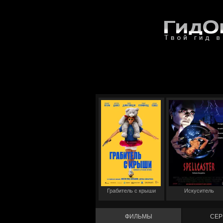
Грабитель с крыши
Искуситель
ФИЛЬМЫ
СЕР