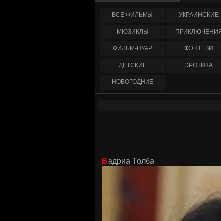
ФИЛЬМЫ
УКРАИНCКИЕ
МЮЗИКЛЫ
ПРИКЛЮЧЕНИ
ФИЛЬМ-НУАР
ФЭНТЕЗИ
ДЕТСКИЕ
ЭРОТИКА
НОВОГОДНИЕ
Бадриа Толба