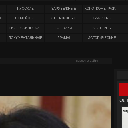
РУССКИЕ
ЗАРУБЕЖНЫЕ
КОРОТКОМЕТРАЖНЫЕ
Я
СЕМЕЙНЫЕ
СПОРТИВНЫЕ
ТРИЛЛЕРЫ
БИОГРАФИЧЕСКИЕ
БОЕВИКИ
ВЕСТЕРНЫ
ДОКУМЕНТАЛЬНЫЕ
ДРАМЫ
ИСТОРИЧЕСКИЕ
новое на сайте
Обн