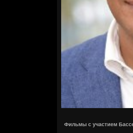
Фильмы с участием Басс