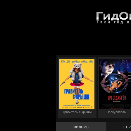
Грабитель с крыши
Искуситель
ФИЛЬМЫ
СЕР