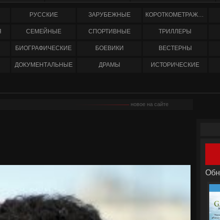
РУССКИЕ
ЗАРУБЕЖНЫЕ
КОРОТКОМЕТРАЖНЫЕ
Я
СЕМЕЙНЫЕ
СПОРТИВНЫЕ
ТРИЛЛЕРЫ
БИОГРАФИЧЕСКИЕ
БОЕВИКИ
ВЕСТЕРНЫ
ДОКУМЕНТАЛЬНЫЕ
ДРАМЫ
ИСТОРИЧЕСКИЕ
новое на сайте
Обн