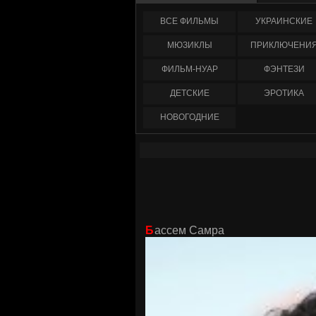
ФИЛЬМЫ
УКРАИНCКИЕ
МЮЗИКЛЫ
ПРИКЛЮЧЕНИ
ФИЛЬМ-НУАР
ФЭНТЕЗИ
ДЕТСКИЕ
ЭРОТИКА
НОВОГОДНИЕ
Бассем Самра