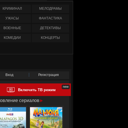
КРИМИНАЛ
МЕЛОДРАМЫ
УЖАСЫ
ФАНТАСТИКА
ВОЕННЫЕ
ДЕТЕКТИВЫ
КОМЕДИИ
КОНЦЕРТЫ
Вход
Регистрация
Включить ТВ режим
овление сериалов