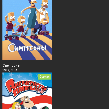
Симпсоны
1989, США
Сериал