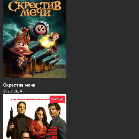
Скрестив мечи
2020, США
Фильм