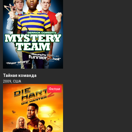
Тайная команда
2009, США
Фильм