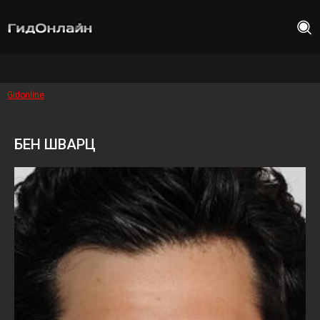
Gidonline
БЕН ШВАРЦ