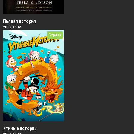
Пьяная история
2013, США
Сериал
Утиные истории