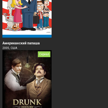
Американский папаша
2005, США
Сериал