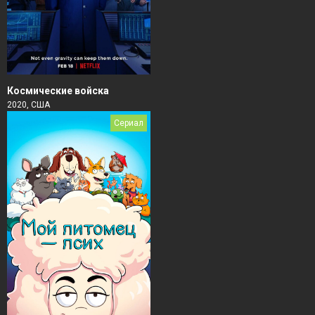
Космические войска
2020, США
Сериал