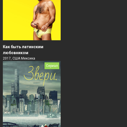
Как быть латинским
любовником
2017, США Мексика
Сериал