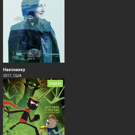
Наизнанку
2017, США
Сериал