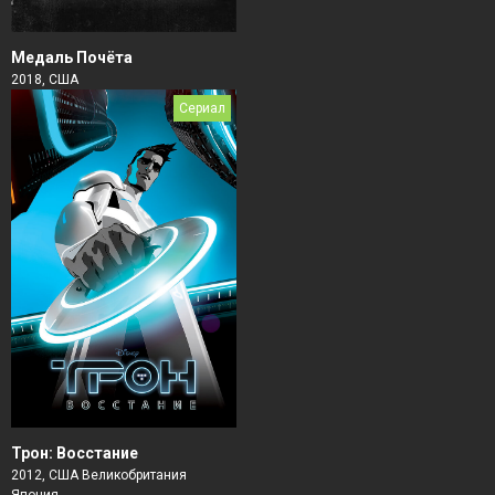
Медаль Почёта
2018, США
Сериал
Трон: Восстание
2012, США Великобритания
Япония