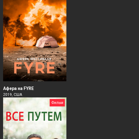
Афера на FYRE
2019, США
Фильм