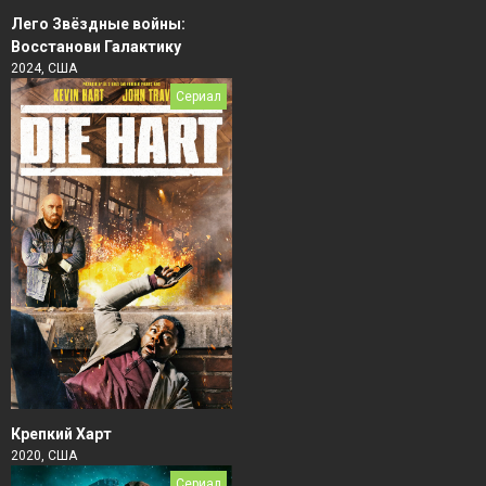
Лего Звёздные войны:
Восстанови Галактику
2024, США
Сериал
Крепкий Харт
2020, США
Сериал