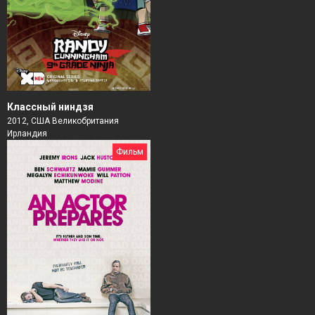
Классный ниндзя
2012, США Великобритания
Ирландия
Фильм