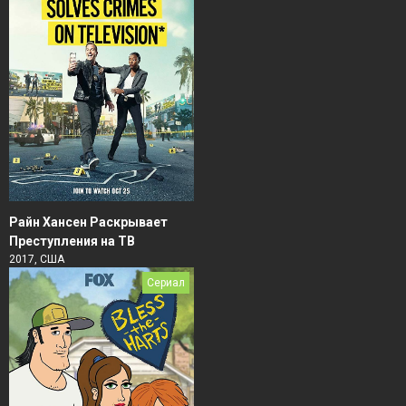
Райн Хансен Раскрывает
Преступления на ТВ
2017, США
Сериал