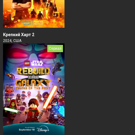
Крепкий Харт 2
2024, США
Сериал