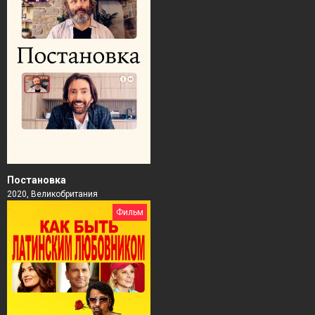
Постановка
2020, Великобритания
Фильм