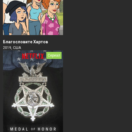
Благословите Хартов
2019, США
Сериал