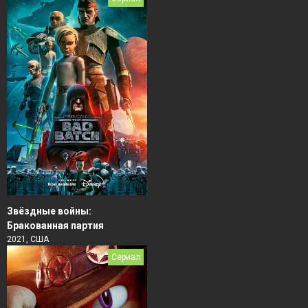
Звёздные войны:
Бракованная партия
2021, США
Сериал