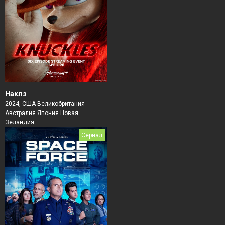
Наклз
2024, США Великобритания
Австралия Япония Новая
Зеландия
Сериал