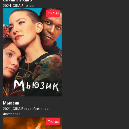
2024, США Япония
Фильм
Мьюзик
2021, США Великобритания
Австралия
Фильм