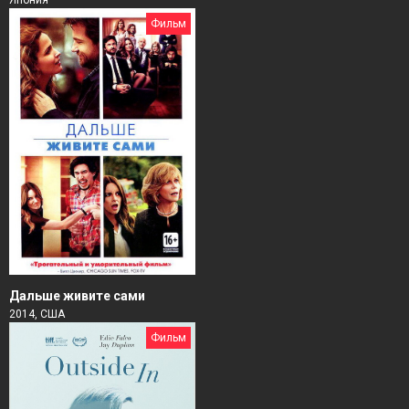
Фильм
Дальше живите сами
2014, США
Фильм