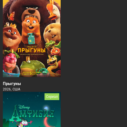
Прыгуны
2026, США
Сериал