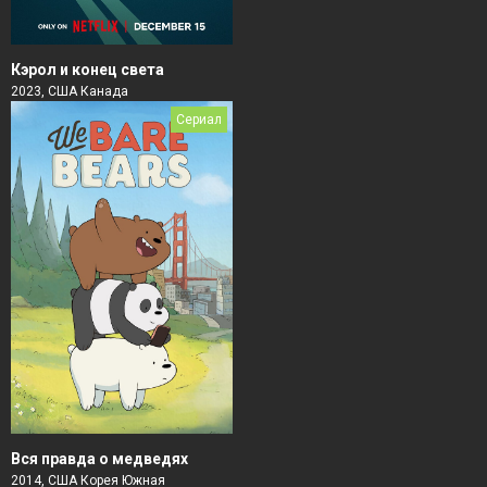
Кэрол и конец света
2023, США Канада
Сериал
Вся правда о медведях
2014, США Корея Южная