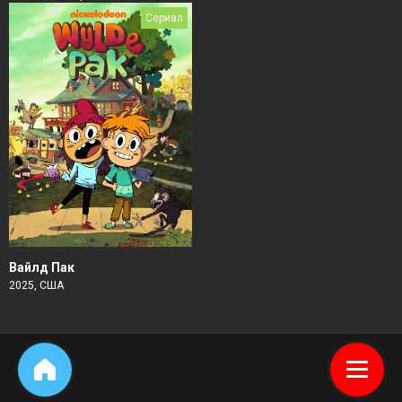
Сериал
Вайлд Пак
2025, США