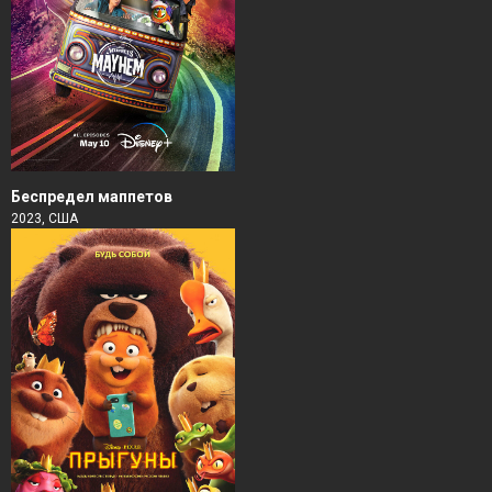
Беспредел маппетов
2023, США