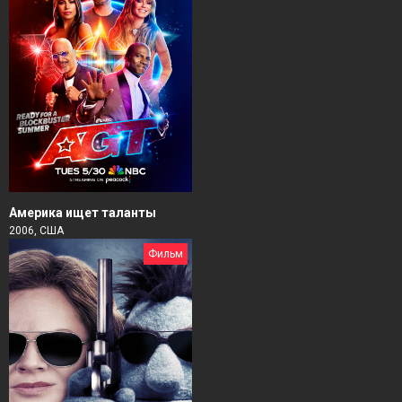
Америка ищет таланты
2006, США
Фильм