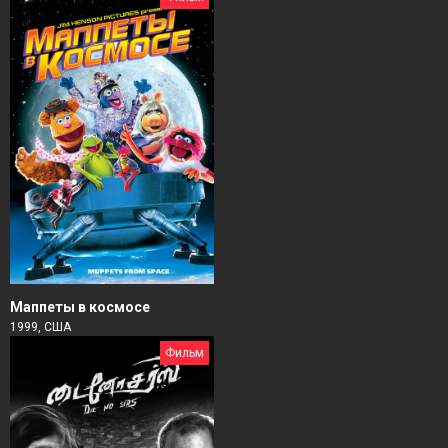
Маппеты в космосе
1999, США
Фильм