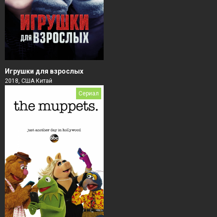
Игрушки для взрослых
2018, США Китай
Сериал