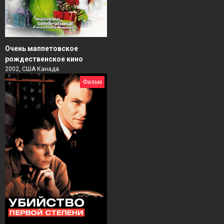
Очень маппетовское
рождественское кино
2002, США Канада
Фильм