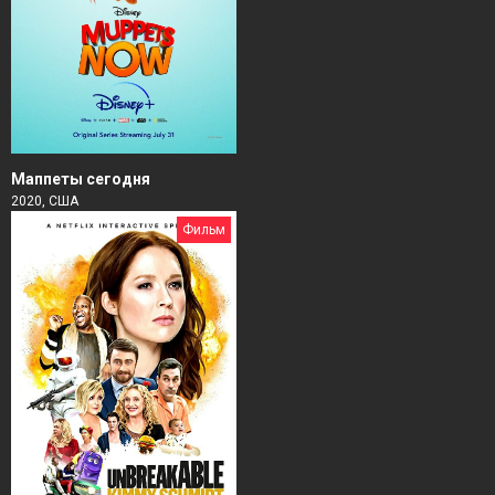
Маппеты сегодня
2020, США
Фильм