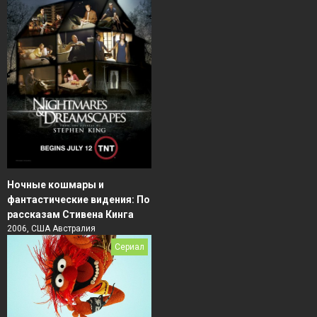
Ночные кошмары и
фантастические видения: По
рассказам Стивена Кинга
2006, США Австралия
Сериал