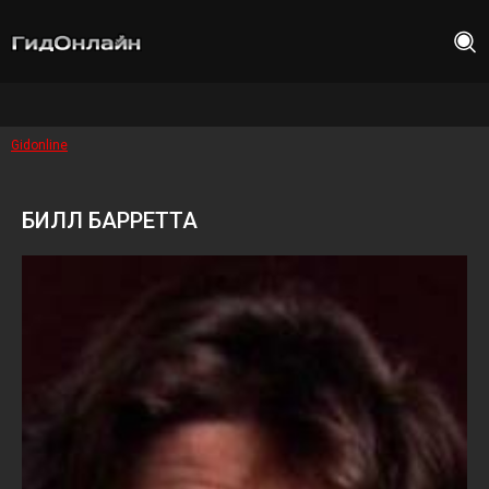
Gidonline
БИЛЛ БАРРЕТТА