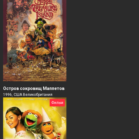
Остров сокровищ Маппетов
1996, США Великобритания
Фильм