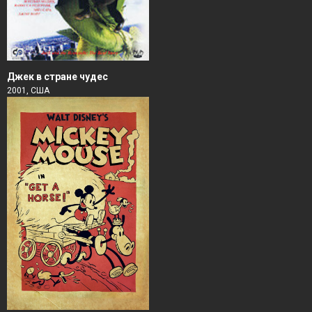
Джек в стране чудес
2001, США