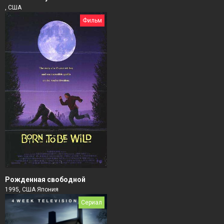
, США
Фильм
Рожденная свободной
1995, США Япония
Сериал