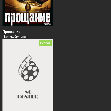
Прощание
, Великобритания
Сериал