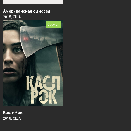
Американская одиссея
2015, США
Сериал
Касл-Рок
2018, США