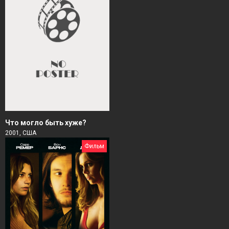
Чтo могло быть хуже?
2001, США
Фильм