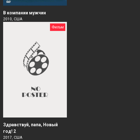
В компании мужчин
2010, США
Фильм
Здравствуй, папа, Новый
год! 2
2017, США