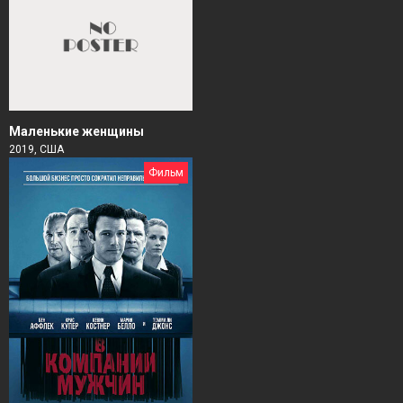
Маленькие женщины
2019, США
Фильм