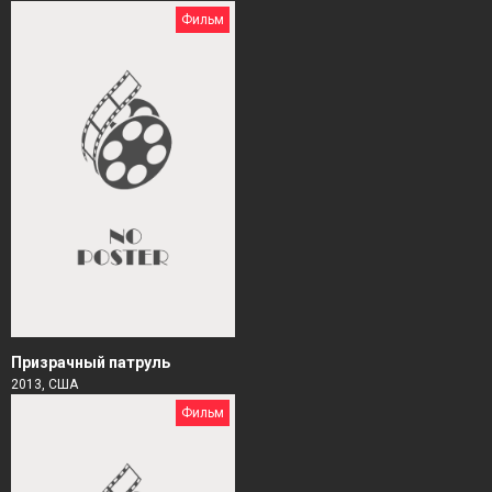
Фильм
Призрачный патруль
2013, США
Фильм