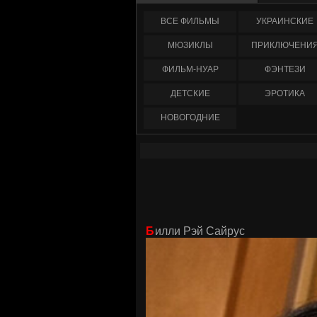
ФИЛЬМЫ
УКРАИНCКИЕ
МЮЗИКЛЫ
ПРИКЛЮЧЕНИ
ФИЛЬМ-НУАР
ФЭНТЕЗИ
ДЕТСКИЕ
ЭРОТИКА
НОВОГОДНИЕ
Билли Рэй Сайрус