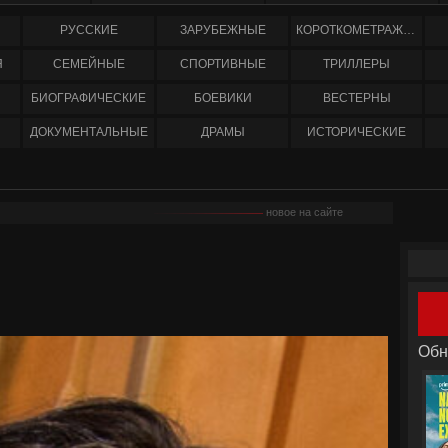
РУССКИЕ
ЗАРУБЕЖНЫЕ
КОРОТКОМЕТРАЖНЫЕ
Я
СЕМЕЙНЫЕ
СПОРТИВНЫЕ
ТРИЛЛЕРЫ
БИОГРАФИЧЕСКИЕ
БОЕВИКИ
ВЕСТЕРНЫ
ДОКУМЕНТАЛЬНЫЕ
ДРАМЫ
ИСТОРИЧЕСКИЕ
новое на сайте
Обн