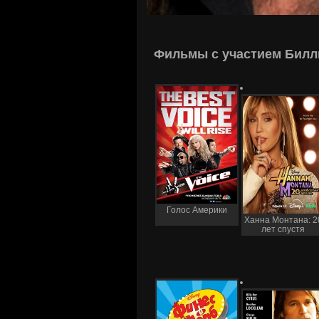
Фильмы с участием Билл
Голос Америки
Ханна Монтана: 2
лет спустя