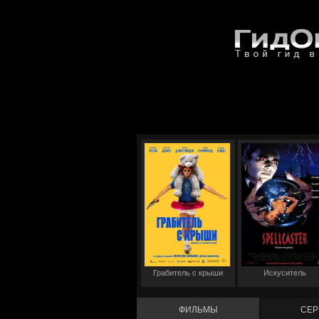
Грабитель с крыши
Искуситель
ФИЛЬМЫ
СЕР