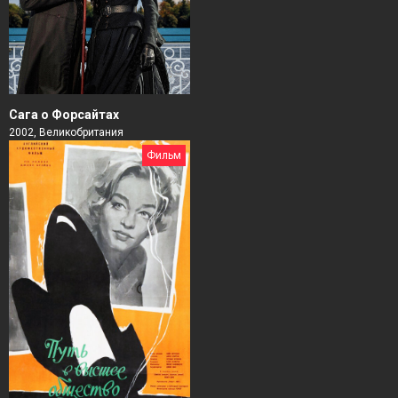
Сага о Форсайтах
2002, Великобритания
Фильм