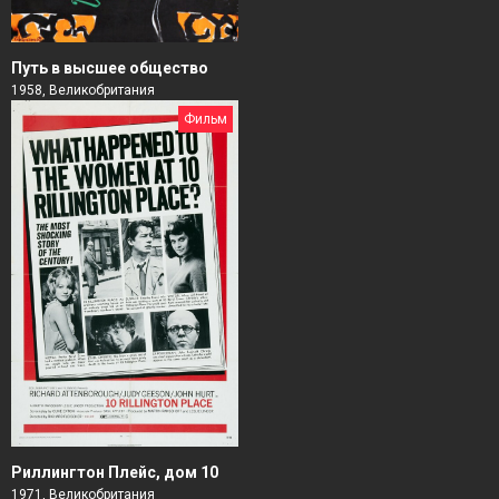
Путь в высшее общество
1958, Великобритания
Фильм
Риллингтон Плейс, дом 10
1971, Великобритания