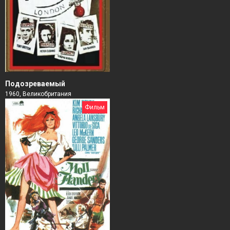
Подозреваемый
1960, Великобритания
Фильм