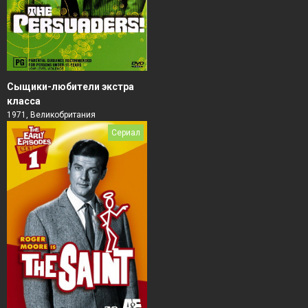
Сыщики-любители экстра
класса
1971, Великобритания
Сериал