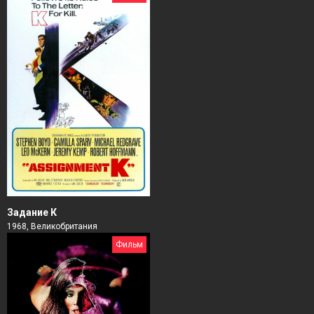
Задание К
1968, Великобритания
Фильм