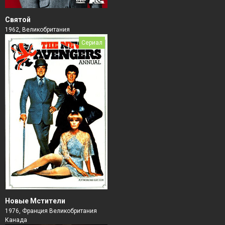
Святой
1962, Великобритания
Сериал
Новые Мстители
1976, Франция Великобритания
Канада