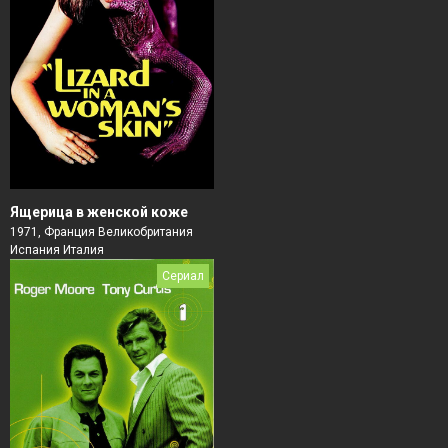
Ящерица в женской коже
1971, Франция Великобритания
Испания Италия
Сериал