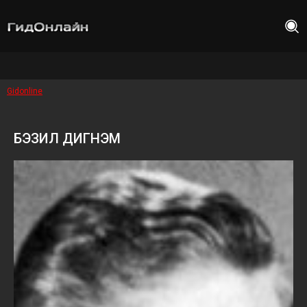
Gidonline
БЭЗИЛ ДИГНЭМ