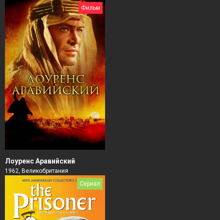
Фильм
Лоуренс Аравийский
1962, Великобритания
Сериал