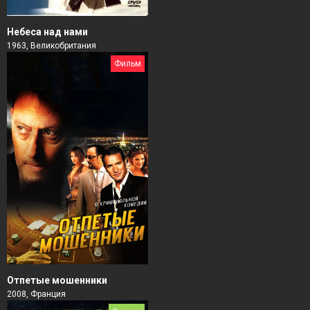
Небеса над нами
1963, Великобритания
Фильм
Отпетые мошенники
2008, Франция