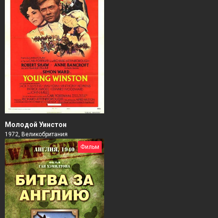
Молодой Уинстон
1972, Великобритания
Фильм