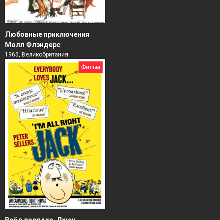
Любовные приключения
Молл Флэндерс
1965, Великобритания
Фильм