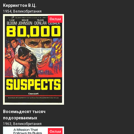
Керрингтон В.Ц.
1954, Великобритания
Фильм
Восемьдесят тысяч
подозреваемых
1963, Великобритания
Фильм