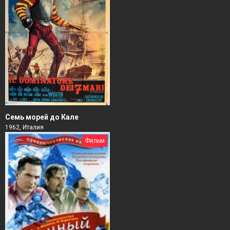
Семь морей до Кале
1962, Италия
Фильм