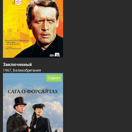
Заключенный
1967, Великобритания
Сериал