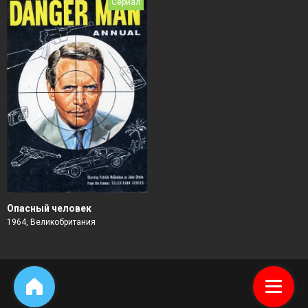
Сериал
Опасный человек
1964, Великобритания