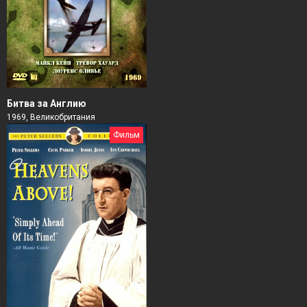
Битва за Англию
1969, Великобритания
Фильм