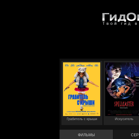
Грабитель с крыши
Искуситель
ФИЛЬМЫ
СЕР