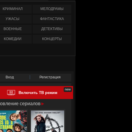
КРИМИНАЛ
МЕЛОДРАМЫ
УЖАСЫ
ФАНТАСТИКА
ВОЕННЫЕ
ДЕТЕКТИВЫ
КОМЕДИИ
КОНЦЕРТЫ
Вход
Регистрация
Включить ТВ режим
овление сериалов