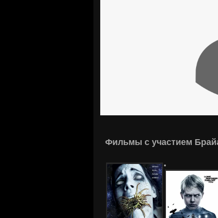
Фильмы с участием Брай