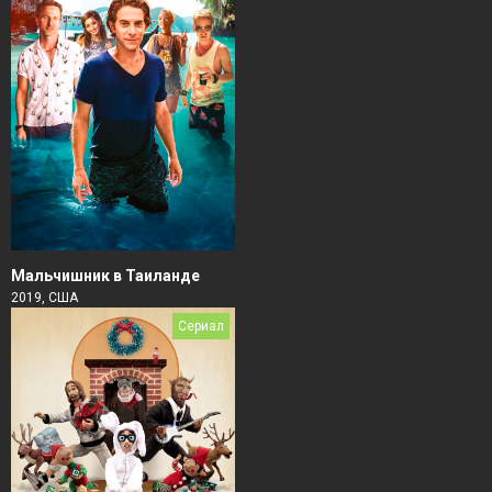
Мальчишник в Таиланде
2019, США
Сериал