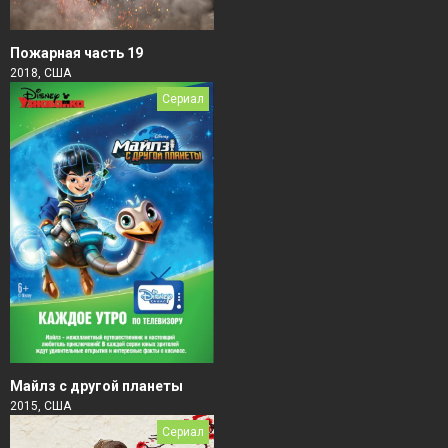
Пожарная часть 19
2018, США
Сериал
Майлз с другой планеты
2015, США
Сериал