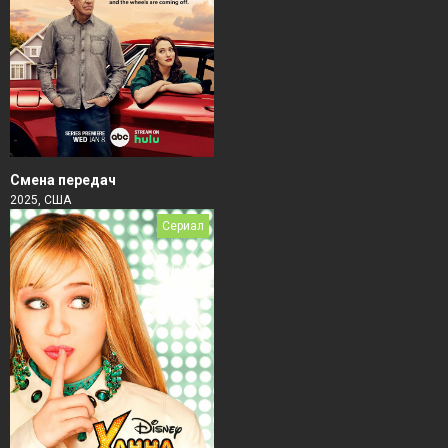
Смена передач
2025, США
Сериал