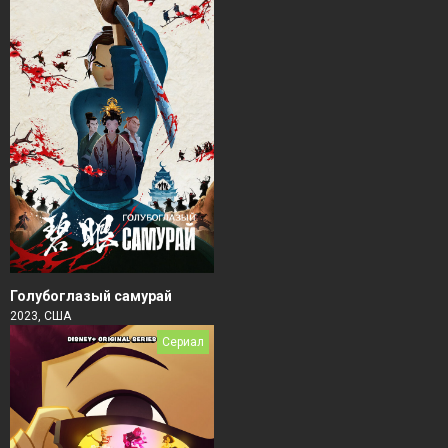
Голубоглазый самурай
2023, США
Сериал