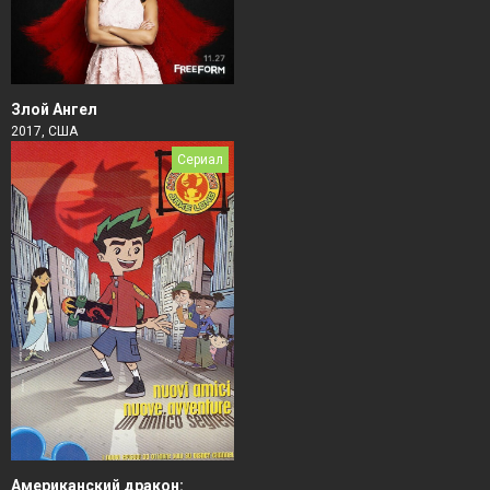
Злой Ангел
2017, США
Сериал
Американский дракон: