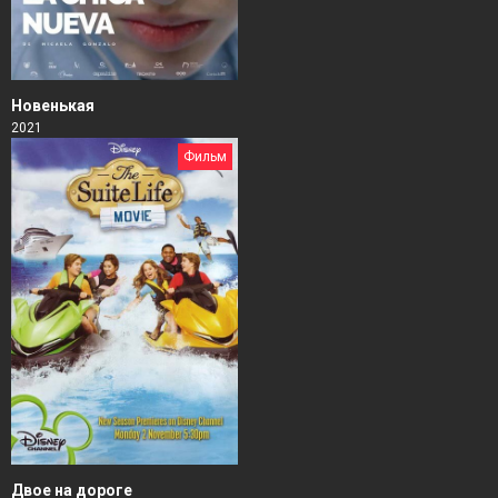
Новенькая
2021
Фильм
Двое на дороге