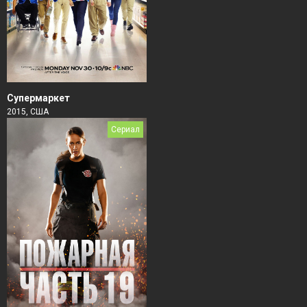
Супермаркет
2015, США
Сериал