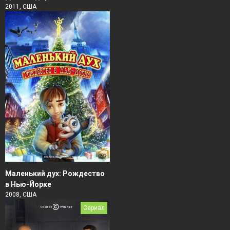
2011, США
Маленький дух: Рождество
в Нью-Йорке
2008, США
Сериал