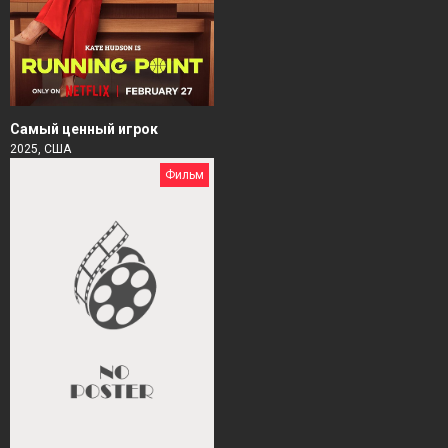
Самый ценный игрок
2025, США
Фильм