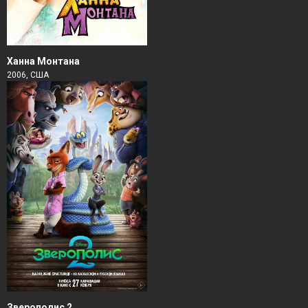
Ханна Монтана
2006, США
Зверополис 2