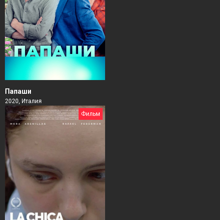
Папаши
2020, Италия
Фильм