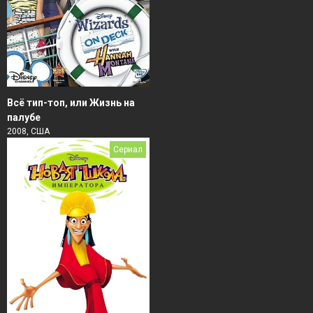
Всё тип-топ, или Жизнь на
палубе
2008, США
Сериал