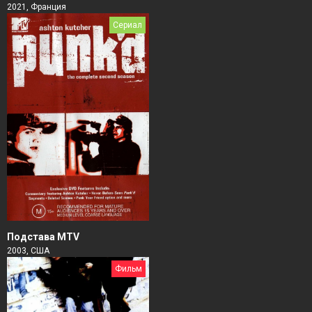
2021, Франция
Сериал
Подстава MTV
2003, США
Фильм