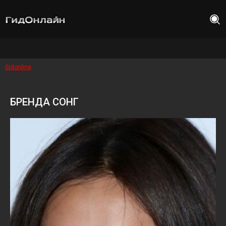
Gidonline
БРЕНДА СОНГ