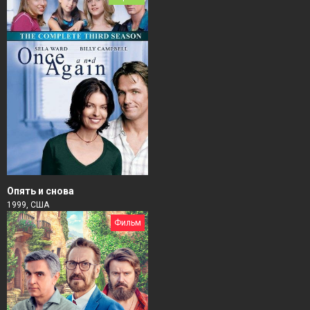
Опять и снова
1999, США
Фильм