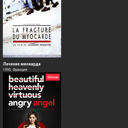
Лечение миокарда
1990, Франция
Фильм