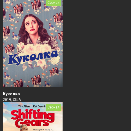
Сериал
Куколка
2019, США
Сериал