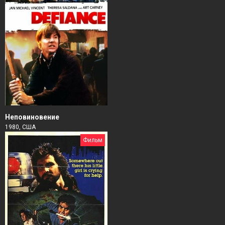
Неповиновение
1980, США
Фильм