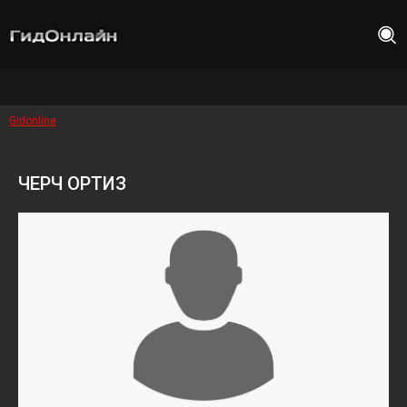
Gidonline
ЧЕРЧ ОРТИЗ