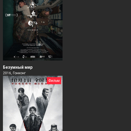
Безумный мир
2016, Гонконг
Фильм