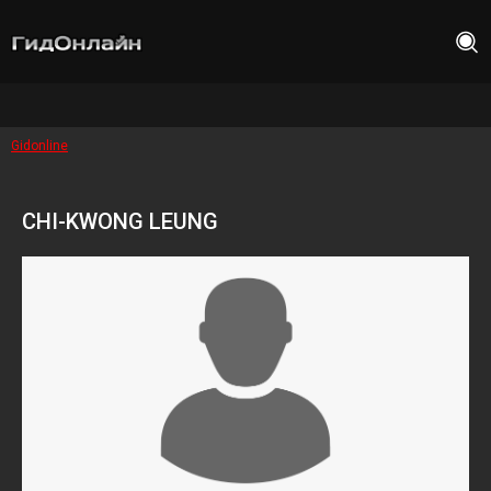
Gidonline
CHI-KWONG LEUNG