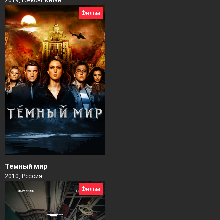
2019, Гонконг Китай
Фильм
Темный мир
2010, Россия
Фильм