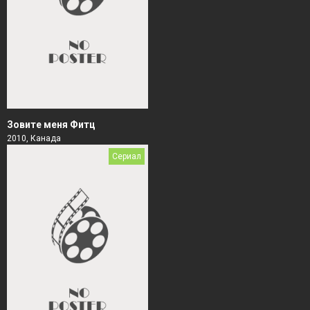
Зовите меня Фитц
2010, Канада
Сериал