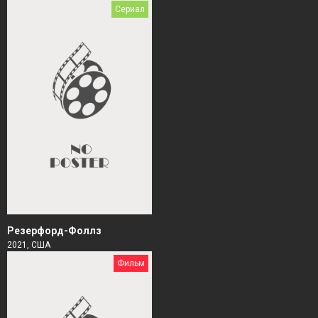
Сериал
Резерфорд-Фоллз
2021, США
Фильм