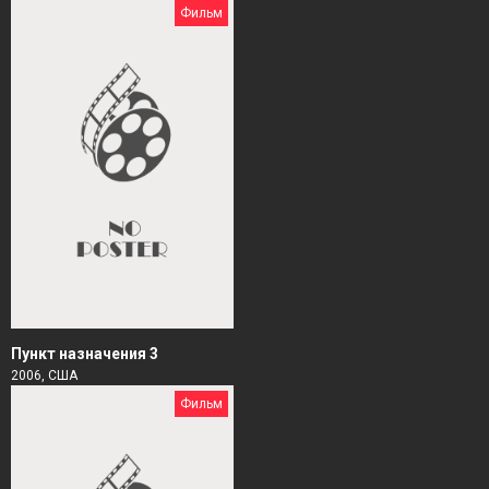
Фильм
Пункт назначения 3
2006, США
Фильм