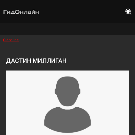
Gidonline
ДАСТИН МИЛЛИГАН