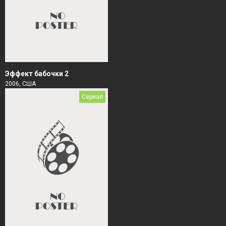
Эффект бабочки 2
2006, США
Сериал