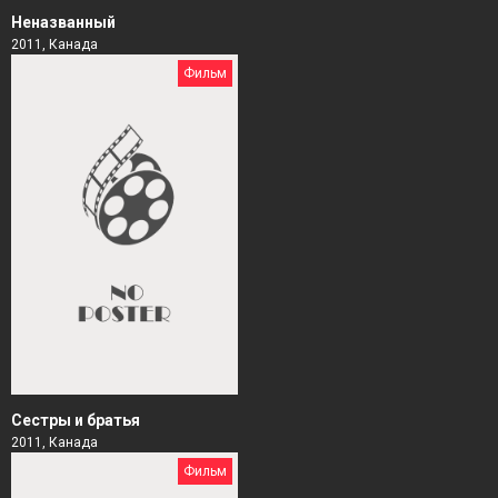
Неназванный
2011, Канада
Фильм
Сестры и братья
2011, Канада
Фильм