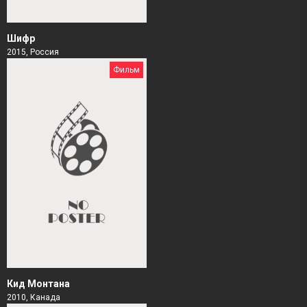
Шифр
2015, Россия
Фильм
Кид Монтана
2010, Канада