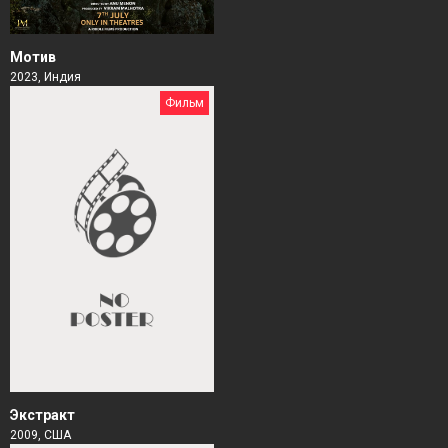
Мотив
2023, Индия
Фильм
Экстракт
2009, США