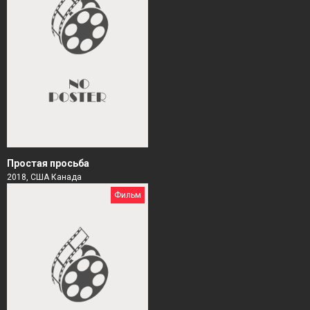
Простая просьба
2018, США Канада
Фильм