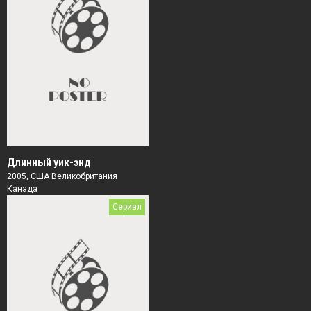
Длинный уик-энд
2005, США Великобритания
Канада
Сериал