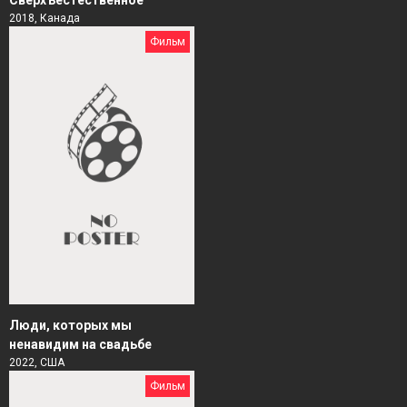
2018, Канада
Фильм
Люди, которых мы
ненавидим на свадьбе
2022, США
Фильм