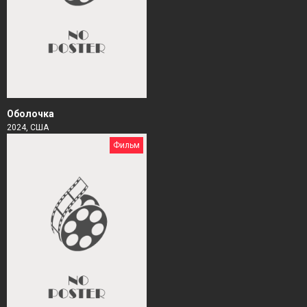
Оболочка
2024, США
Фильм