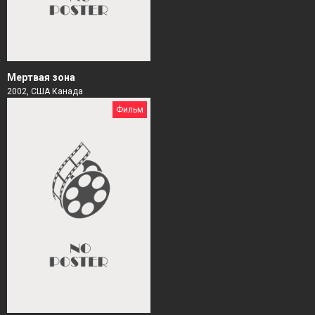
Мертвая зона
2002, США Канада
Фильм