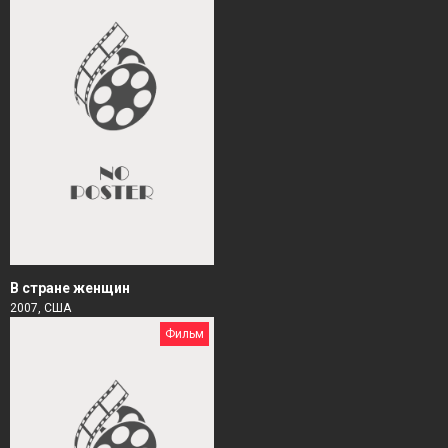
В стране женщин
2007, США
Фильм