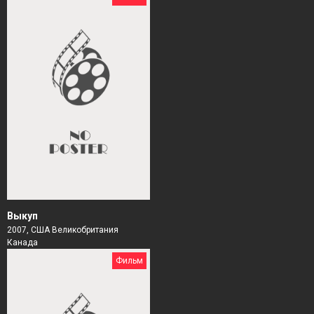
Выкуп
2007, США Великобритания
Канада
Фильм