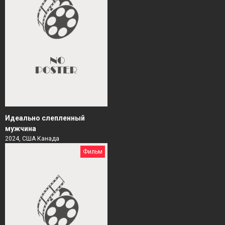
Идеально слепленный
мужчина
2024, США Канада
Фильм