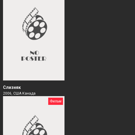
Слизняк
2006, США Канада
Фильм