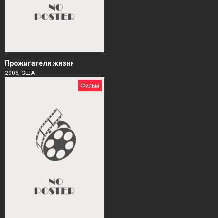
Прожигатели жизни
2006, США
Фильм