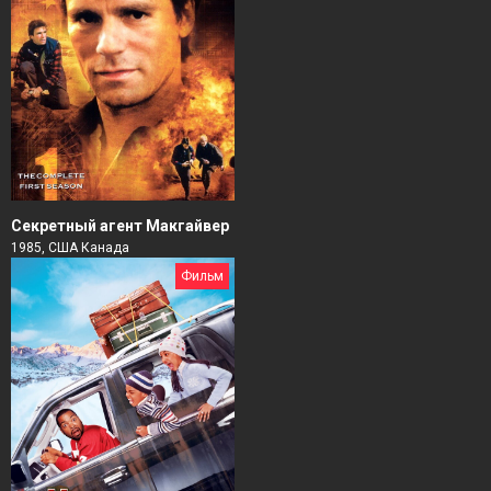
Секретный агент Макгайвер
1985, США Канада
Фильм