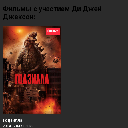
Фильмы с участием Ди Джей
Джексон:
Фильм
Годзилла
2014, США Япония