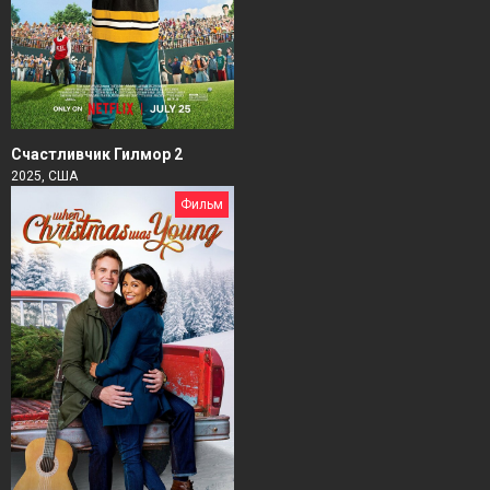
Счастливчик Гилмор 2
2025, США
Фильм