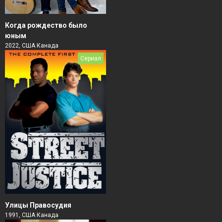
Когда рождество было
юным
2022, США Канада
Сериал
Улицы Правосудия
1991, США Канада