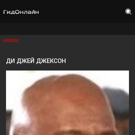
Gidonline
ДИ ДЖЕЙ ДЖЕКСОН