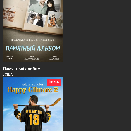
Памятный альбом
, США
Фильм