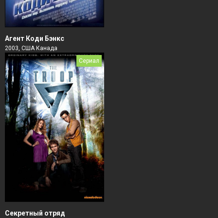
Агент Коди Бэнкс
2003, США Канада
Сериал
Секретный отряд