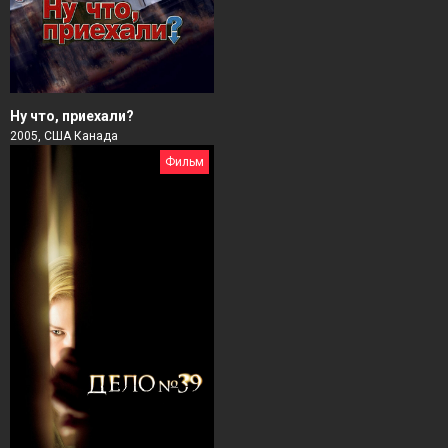
Ну что, приехали?
2005, США Канада
Фильм