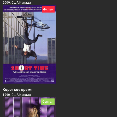
2009, США Канада
Фильм
Короткое время
1990, США Канада
Сериал