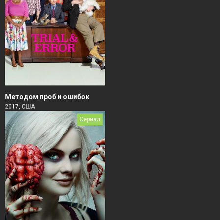
Методом проб и ошибок
2017, США
Сериал