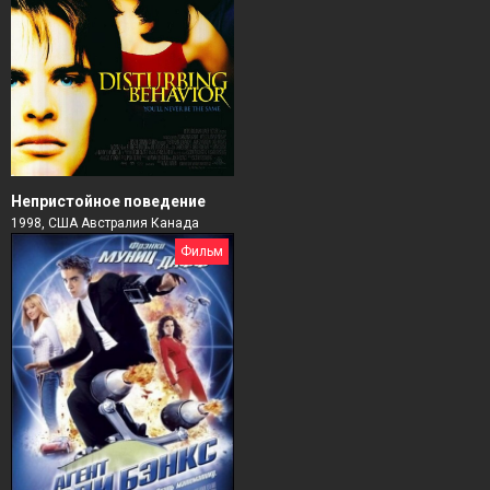
Непристойное поведение
1998, США Австралия Канада
Фильм