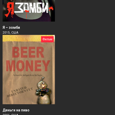
Я – зомби
2015, США
Фильм
Деньги на пиво