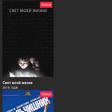
Фильм
Свет моей жизни
2019, США
Фильм