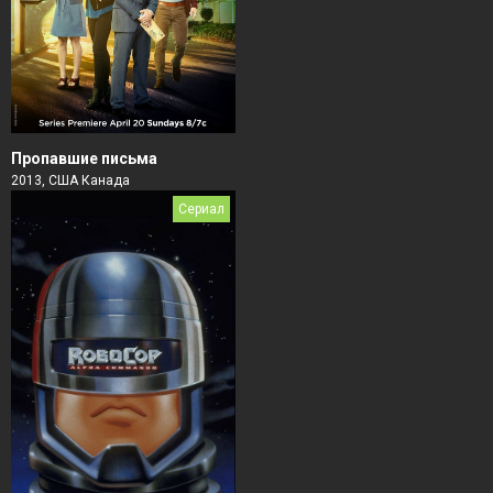
Пропавшие письма
2013, США Канада
Сериал