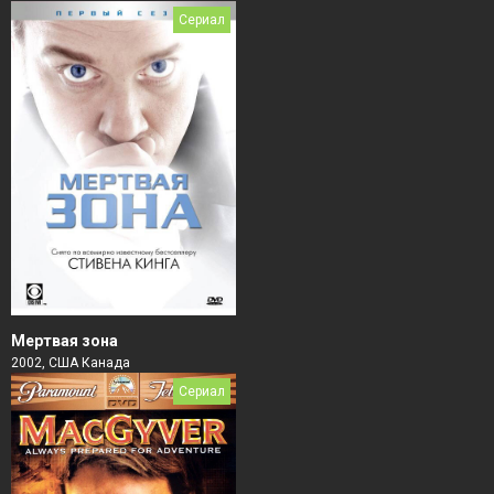
Сериал
Мертвая зона
2002, США Канада
Сериал