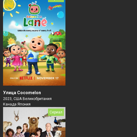
Улица Cocomelon
2023, США Великобритания
Канада Япония
Сериал