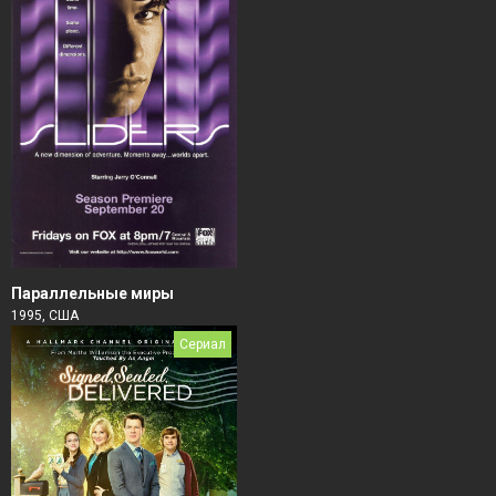
Параллельные миры
1995, США
Сериал