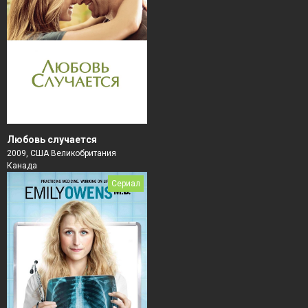
Любовь случается
2009, США Великобритания
Канада
Сериал