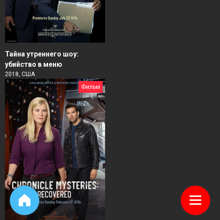
Тайна утреннего шоу:
убийство в меню
2018, США
Фильм