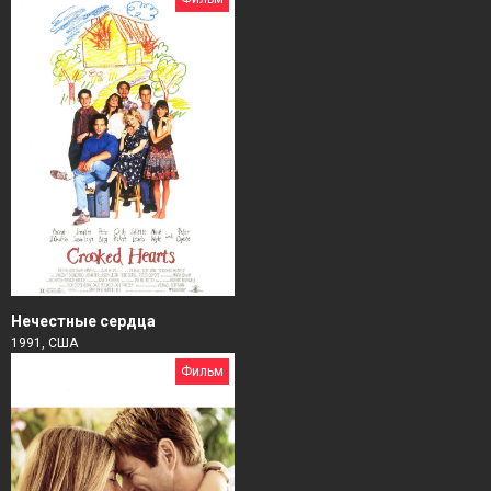
Нечестные сердца
1991, США
Фильм