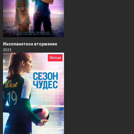
Инопланетное вторжение
2023
Фильм