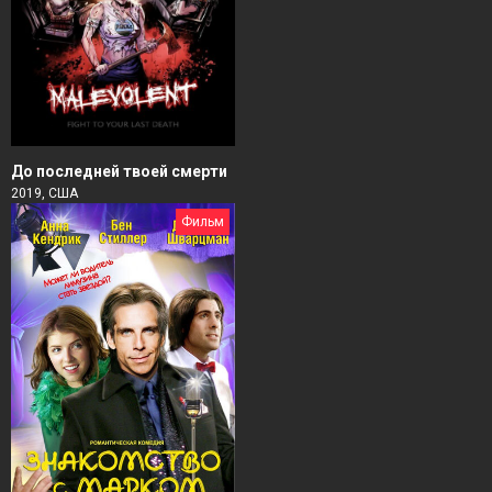
До последней твоей смерти
2019, США
Фильм