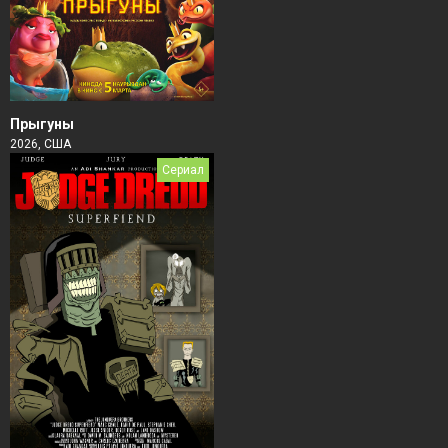
Прыгуны
2026, США
Сериал