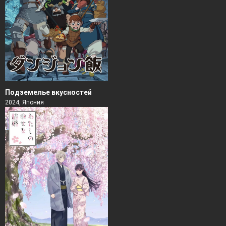
Подземелье вкусностей
2024, Япония