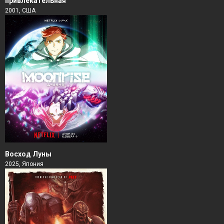
привлекательная
2001, США
Восход Луны
2025, Япония