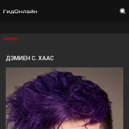
Gidonline
ДЭМИЕН С. ХААС