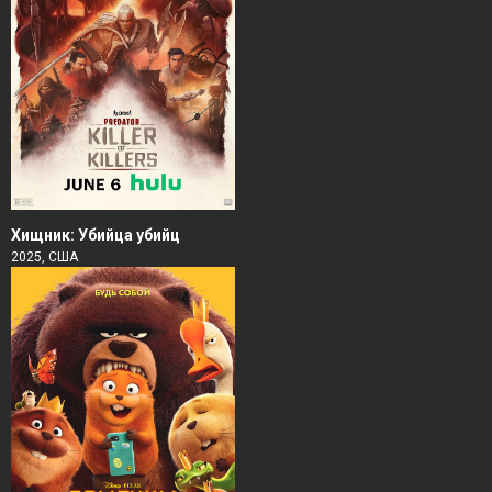
Хищник: Убийца убийц
2025, США