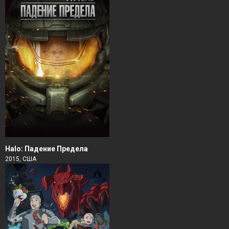
Halo: Падение Предела
2015, США