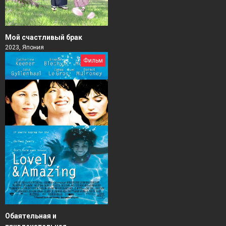
Мой счастливый брак
2023, Япония
Фильм
Обаятельная и