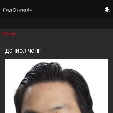
Gidonline
ДЭНИЭЛ ЧОНГ