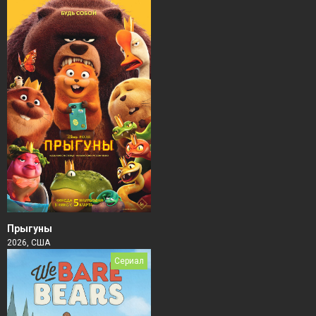
Прыгуны
2026, США
Сериал