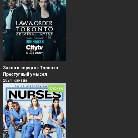
Закон и порядок Торонто:
Преступный умысел
2024, Канада
Сериал