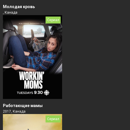
Молодая кровь
, Канада
Сериал
Работающие мамы
2017, Канада
Сериал