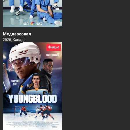
Медперсонал
2020, Канада
Фильм