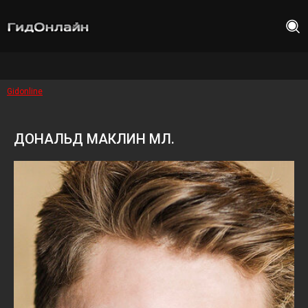
Gidonline
ДОНАЛЬД МАКЛИН МЛ.