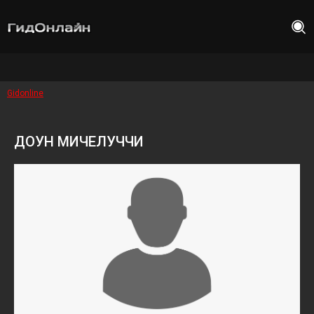
Gidonline
ДОУН МИЧЕЛУЧЧИ