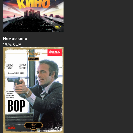
Немое кино
1976, США
Фильм