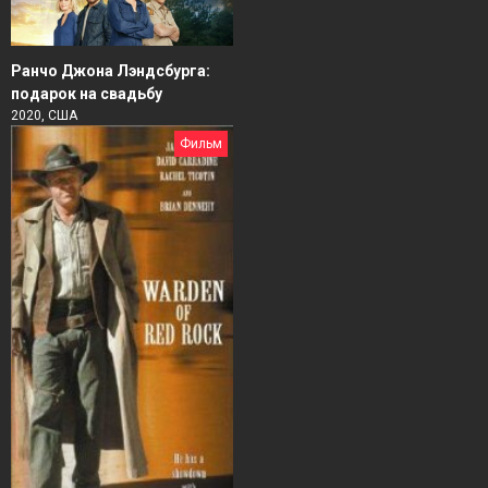
Ранчо Джона Лэндсбурга:
подарок на свадьбу
2020, США
Фильм