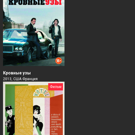
Кровные узы
2013, США Франция
Фильм