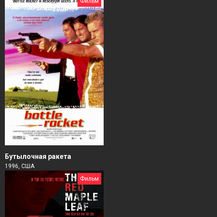
Фильм
Бутылочная ракета
1996, США
Фильм