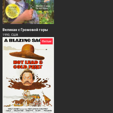
Великан с Громовой горы
1990, США
Фильм