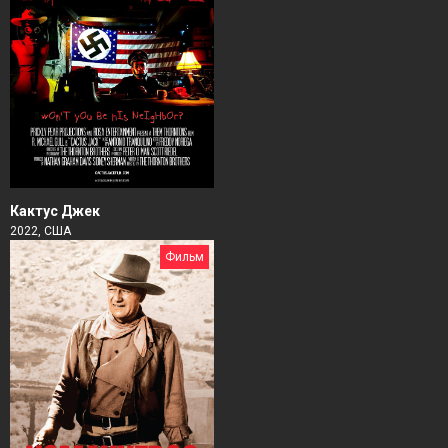
Кактус Джек
2022, США
Фильм