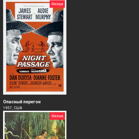
Фильм
Опасный перегон
1957, США
Фильм