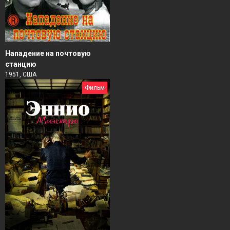
Нападение на почтовую
станцию
1951, США
Фильм