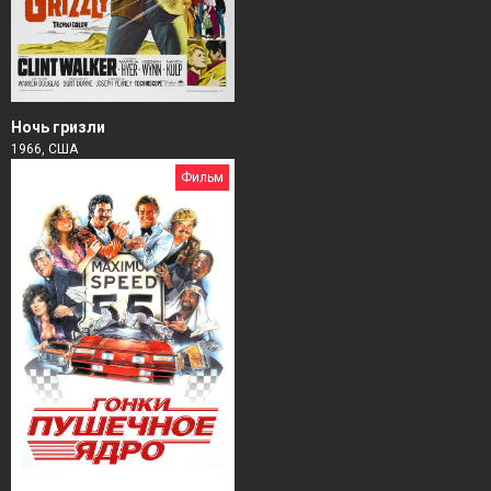
Ночь гризли
1966, США
Фильм