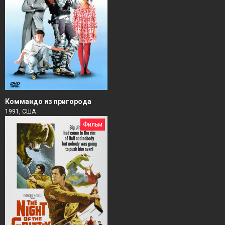
Коммандо из пригорода
1991, США
Фильм