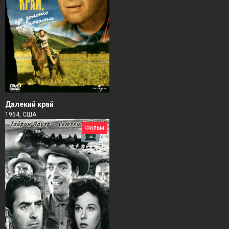
Далекий край
1954, США
Фильм