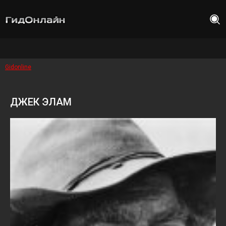
Gidonline
ДЖЕК ЭЛАМ