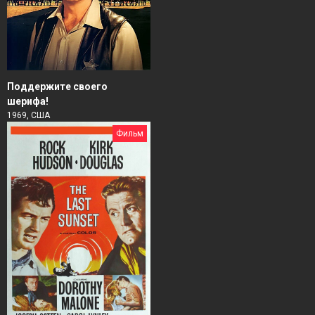
Поддержите своего
шерифа!
1969, США
Фильм