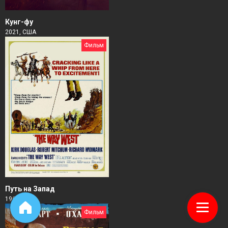
Кунг-фу
2021, США
Фильм
Путь на Запад
1967, США
Фильм