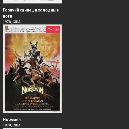
Горячий свинец и холодные
ноги
1978, США
Фильм
Норманн
1978, США