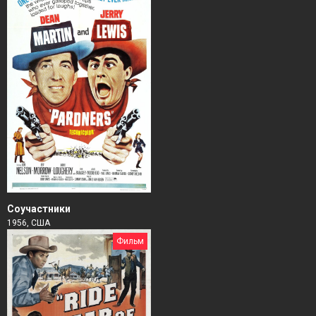
Соучастники
1956, США
Фильм