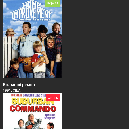
Сериал
Большой ремонт
1991, США
Фильм