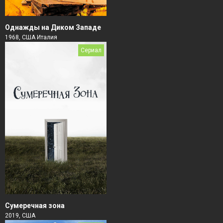
Однажды на Диком Западе
1968, США Италия
Сериал
Сумеречная зона
2019, США