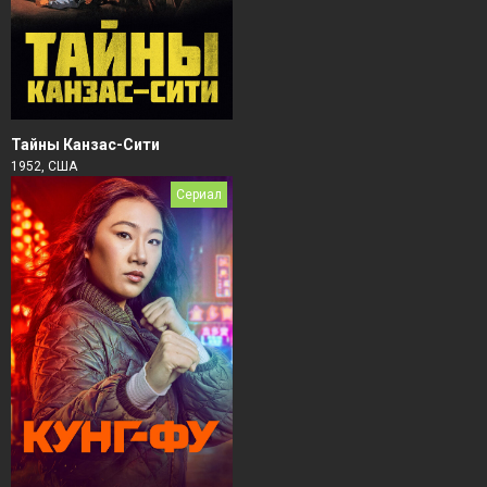
Тайны Канзас-Сити
1952, США
Сериал