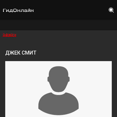
Gidonline
ДЖЕК СМИТ